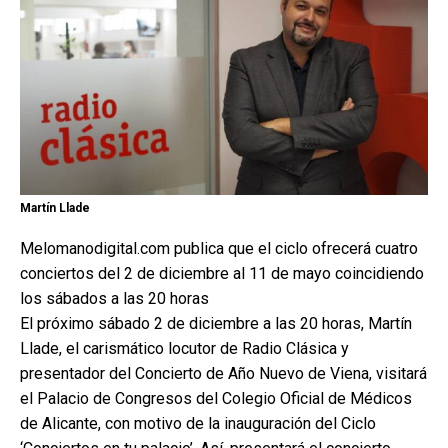
Martín Llade
Melomanodigital.com publica que el ciclo ofrecerá cuatro
conciertos del 2 de diciembre al 11 de mayo coincidiendo
los sábados a las 20 horas
El próximo sábado 2 de diciembre a las 20 horas, Martín
Llade, el carismático locutor de Radio Clásica y
presentador del Concierto de Año Nuevo de Viena, visitará
el Palacio de Congresos del Colegio Oficial de Médicos
de Alicante, con motivo de la inauguración del Ciclo