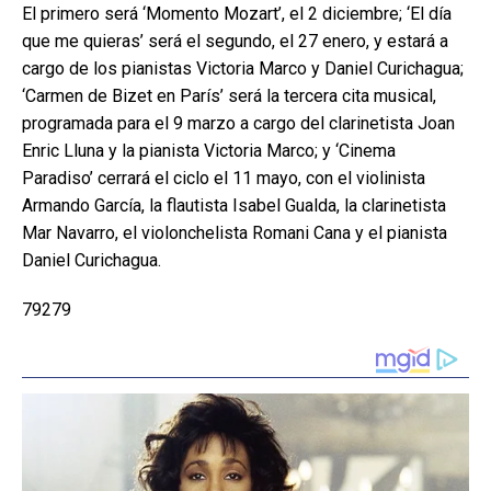
El primero será ‘Momento Mozart’, el 2 diciembre; ‘El día
que me quieras’ será el segundo, el 27 enero, y estará a
cargo de los pianistas Victoria Marco y Daniel Curichagua;
‘Carmen de Bizet en París’ será la tercera cita musical,
programada para el 9 marzo a cargo del clarinetista Joan
Enric Lluna y la pianista Victoria Marco; y ‘Cinema
Paradiso’ cerrará el ciclo el 11 mayo, con el violinista
Armando García, la flautista Isabel Gualda, la clarinetista
Mar Navarro, el violonchelista Romani Cana y el pianista
Daniel Curichagua.
79279