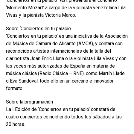
‘Conciertos en tu palacio’. Así, presentará el concierto
‘Momento Mozart’ a cargo de la violinista venezolana Lila
Vivas y la pianista Victoria Marco.
Sobre ‘Conciertos en tu palacio’
‘Conciertos en tu palacio’ es una iniciativa de la Asociación
de Música de Cámara de Alicante (AMCA), y contará con
reconocidos artistas internacionales de la talla del
clarinetista Joan Enric Lluna o la violinista Lila Vivas y con
las voces más autorizadas de España en materia de
música clásica (Radio Clásica – RNE), como Martín Llade
o Eva Sandoval, todo ello en un cercano e innovador
formato.
Sobre la programación
La I Edición de ‘Conciertos en tu palacio’ constará de
cuatro conciertos coincidiendo todos los sábados a las
20 horas.