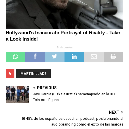
MARTIN LLADE
PREVIOUS
Javi García (Bizkaia Irratia) hamenajeado en la XIX
Txistorra Eguna
NEXT
El 45% de los españoles escuchan podcast, posicionando al
audiobranding como el éxito de las marcas