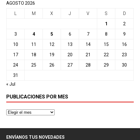
AGOSTO 2026
L
M
X
J
V
S
D
1
2
3
4
5
6
7
8
9
10
11
12
13
14
15
16
17
18
19
20
21
22
23
24
25
26
27
28
29
30
31
« Jul
PUBLICACIONES POR MES
ENVÍANOS TUS NOVEDADES