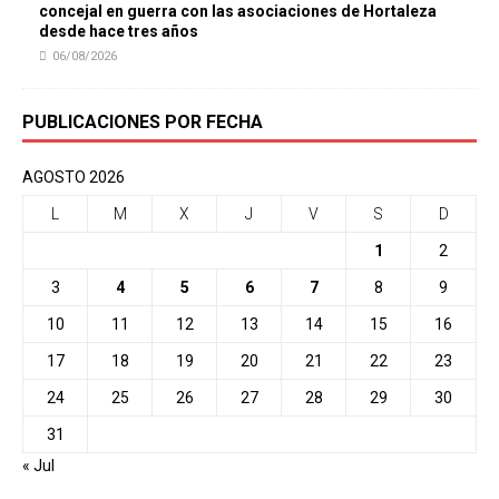
concejal en guerra con las asociaciones de Hortaleza
desde hace tres años
06/08/2026
PUBLICACIONES POR FECHA
AGOSTO 2026
L
M
X
J
V
S
D
1
2
3
4
5
6
7
8
9
10
11
12
13
14
15
16
17
18
19
20
21
22
23
24
25
26
27
28
29
30
31
« Jul