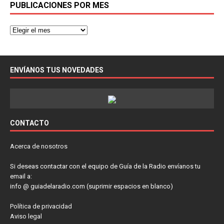
PUBLICACIONES POR MES
ENVÍANOS TUS NOVEDADES
CONTACTO
Acerca de nosotros
Si deseas contactar con el equipo de Guía de la Radio envíanos tu
email a:
info @ guiadelaradio.com (suprimir espacios en blanco)
Política de privacidad
Aviso legal