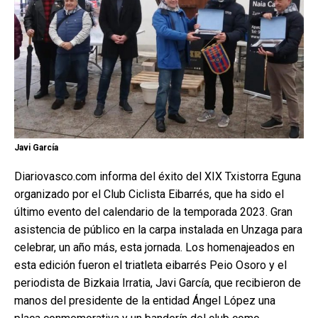
Javi García
Diariovasco.com informa del éxito del XIX Txistorra Eguna
organizado por el Club Ciclista Eibarrés, que ha sido el
último evento del calendario de la temporada 2023. Gran
asistencia de público en la carpa instalada en Unzaga para
celebrar, un año más, esta jornada. Los homenajeados en
esta edición fueron el triatleta eibarrés Peio Osoro y el
periodista de Bizkaia Irratia, Javi García, que recibieron de
manos del presidente de la entidad Ángel López una