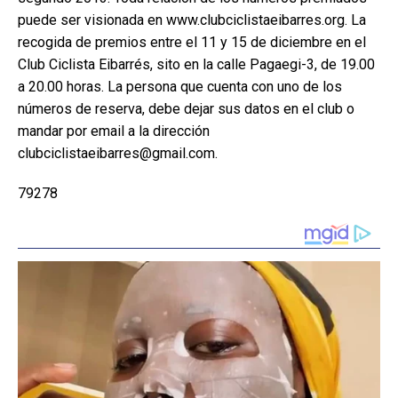
puede ser visionada en www.clubciclistaeibarres.org. La
recogida de premios entre el 11 y 15 de diciembre en el
Club Ciclista Eibarrés, sito en la calle Pagaegi-3, de 19.00
a 20.00 horas. La persona que cuenta con uno de los
números de reserva, debe dejar sus datos en el club o
mandar por email a la dirección
clubciclistaeibarres@gmail.com.
79278