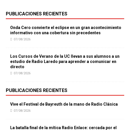
PUBLICACIONES RECIENTES
Onda Cero convierte el eclipse en un gran acontecimiento
informativo con una cobertura sin precedentes
07/08/2026
Los Cursos de Verano de la UC llevan a sus alumnos a un
estudio de Radio Laredo para aprender a comunicar en
directo
07/08/2026
PUBLICACIONES RECIENTES
Vive el Festival de Bayreuth de la mano de Radio Clásica
07/08/2026
La batalla final de la mítica Radio Enlace: cercada por el