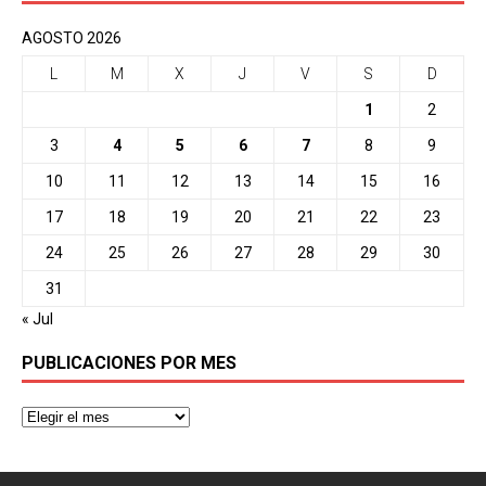
AGOSTO 2026
L
M
X
J
V
S
D
1
2
3
4
5
6
7
8
9
10
11
12
13
14
15
16
17
18
19
20
21
22
23
24
25
26
27
28
29
30
31
« Jul
PUBLICACIONES POR MES