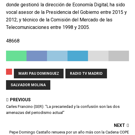
donde gestionó la dirección de Economía Digital; ha sido
vocal asesor de la Presidencia del Gobierno entre 2015 y
2012; y técnico de la Comisión del Mercado de las
Telecomunicaciones entre 1998 y 2005.
48668
MARI PAU DOMINGUEZ
RADIO TV MADRID
SALVADOR MOLINA
PREVIOUS
Carles Francino (SER): “La precariedad y la confusión son las dos
amenazas del periodismo actual”
NEXT
Pepe Domingo Castaño renueva por un año más con la Cadena COPE