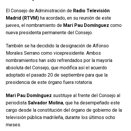
El Consejo de Administración de
Radio Televisión
Madrid (RTVM)
ha acordado, en su reunión de este
jueves, el nombramiento de
Mari Pau Domínguez
como
nueva presidenta permanente del Consejo.
También se ha decidido la designación de Alfonso
Morales Serrano como vicepresidente. Ambos
nombramientos han sido refrendados por la mayoría
absoluta del Consejo, que modifica así el acuerdo
adoptado el pasado 20 de septiembre para que la
presidencia de este órgano fuera rotatoria.
Mari Pau Domínguez
sustituye al frente del Consejo al
periodista
Salvador Molina
, que ha desempeñado este
cargo desde la constitución del órgano de gobierno de la
televisión pública madrileña, durante los últimos ocho
meses.