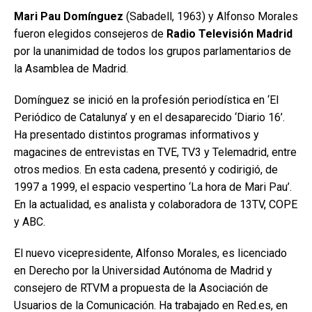
Mari Pau Domínguez
(Sabadell, 1963) y Alfonso Morales
fueron elegidos consejeros de
Radio Televisión Madrid
por la unanimidad de todos los grupos parlamentarios de
la Asamblea de Madrid.
Domínguez se inició en la profesión periodística en ‘El
Periódico de Catalunya’ y en el desaparecido ‘Diario 16’.
Ha presentado distintos programas informativos y
magacines de entrevistas en TVE, TV3 y Telemadrid, entre
otros medios. En esta cadena, presentó y codirigió, de
1997 a 1999, el espacio vespertino ‘La hora de Mari Pau’.
En la actualidad, es analista y colaboradora de 13TV, COPE
y ABC.
El nuevo vicepresidente, Alfonso Morales, es licenciado
en Derecho por la Universidad Autónoma de Madrid y
consejero de RTVM a propuesta de la Asociación de
Usuarios de la Comunicación. Ha trabajado en Red.es, en