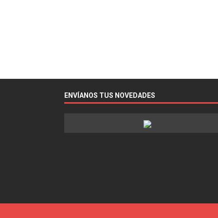
ENVÍANOS TUS NOVEDADES