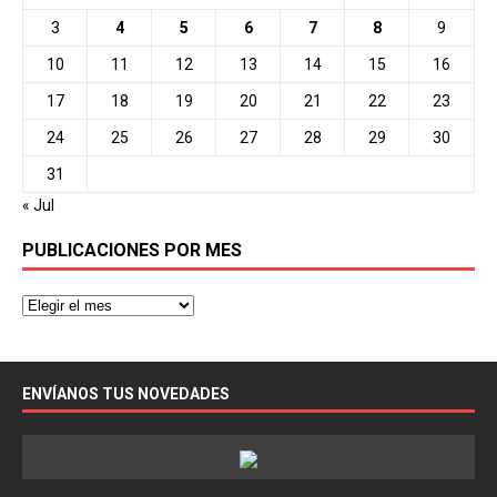
3
4
5
6
7
8
9
10
11
12
13
14
15
16
17
18
19
20
21
22
23
24
25
26
27
28
29
30
31
« Jul
PUBLICACIONES POR MES
ENVÍANOS TUS NOVEDADES