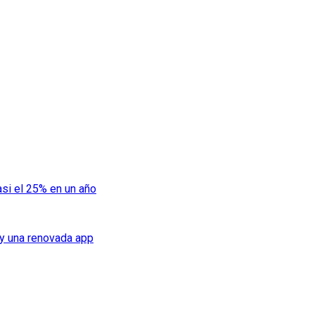
si el 25% en un año
 y una renovada app