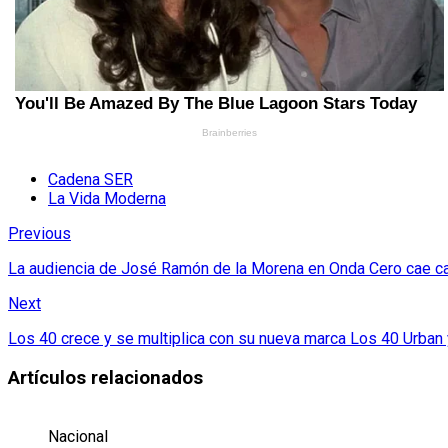
Cadena SER
La Vida Moderna
Previous
La audiencia de José Ramón de la Morena en Onda Cero cae ca
Next
Los 40 crece y se multiplica con su nueva marca Los 40 Urban
Artículos relacionados
Nacional