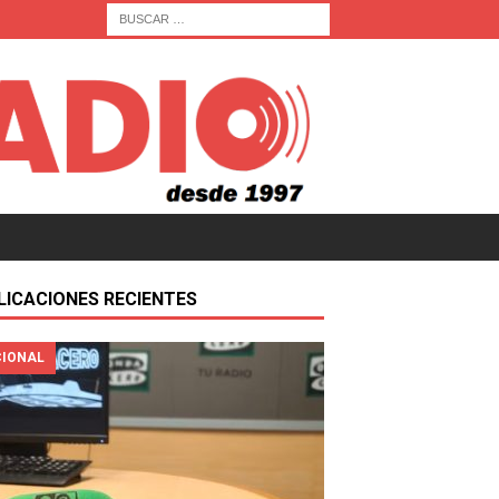
LICACIONES RECIENTES
IONAL