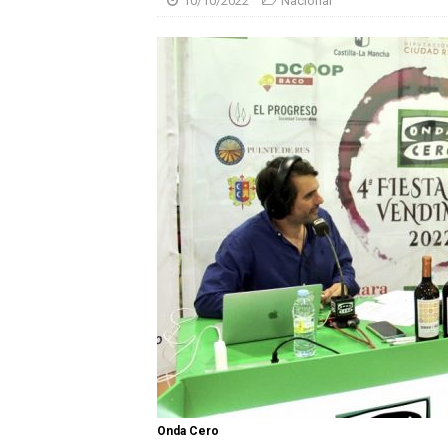
10/10/2022
Nacional
Onda Cero