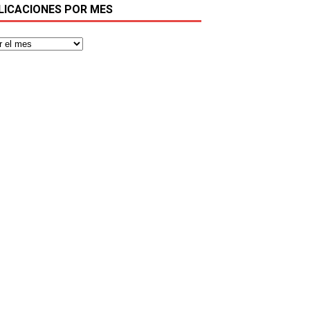
LICACIONES POR MES