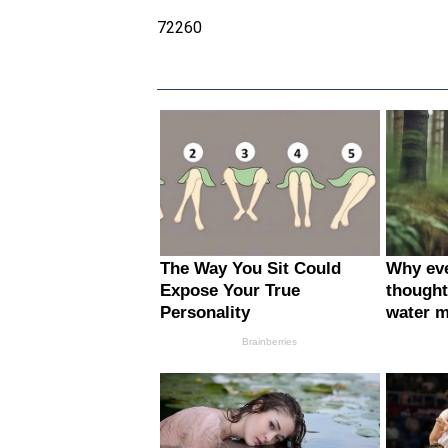
72260