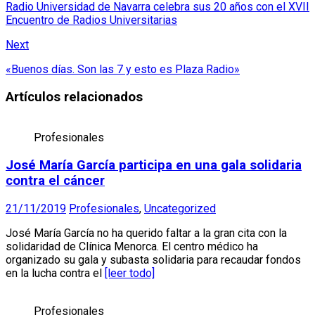
Radio Universidad de Navarra celebra sus 20 años con el XVII
Encuentro de Radios Universitarias
Next
«Buenos días. Son las 7 y esto es Plaza Radio»
Artículos relacionados
Profesionales
José María García participa en una gala solidaria
contra el cáncer
21/11/2019
Profesionales
,
Uncategorized
José María García no ha querido faltar a la gran cita con la
solidaridad de Clínica Menorca. El centro médico ha
organizado su gala y subasta solidaria para recaudar fondos
en la lucha contra el
[leer todo]
Profesionales