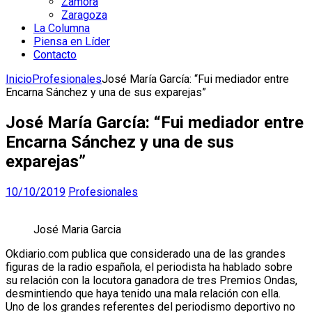
Zamora
Zaragoza
La Columna
Piensa en Líder
Contacto
Inicio
Profesionales
José María García: “Fui mediador entre
Encarna Sánchez y una de sus exparejas”
José María García: “Fui mediador entre
Encarna Sánchez y una de sus
exparejas”
10/10/2019
Profesionales
José Maria Garcia
Okdiario.com publica que considerado una de las grandes
figuras de la radio española, el periodista ha hablado sobre
su relación con la locutora ganadora de tres Premios Ondas,
desmintiendo que haya tenido una mala relación con ella.
Uno de los grandes referentes del periodismo deportivo no