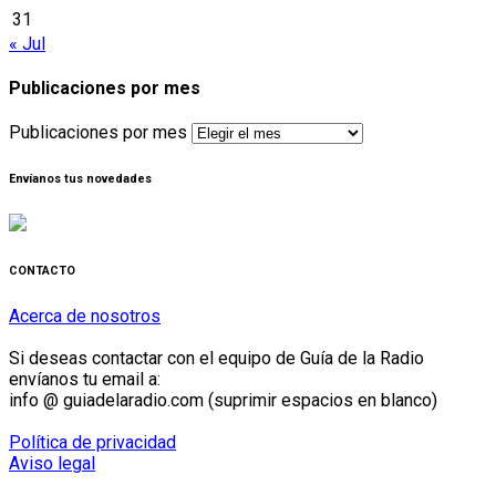
31
« Jul
Publicaciones por mes
Publicaciones por mes
Envíanos tus novedades
CONTACTO
Acerca de nosotros
Si deseas contactar con el equipo de Guía de la Radio
envíanos tu email a:
info @ guiadelaradio.com (suprimir espacios en blanco)
Política de privacidad
Aviso legal