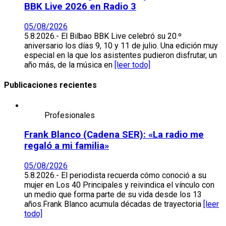
BBK Live 2026 en Radio 3
05/08/2026
5.8.2026.- El Bilbao BBK Live celebró su 20.º
aniversario los días 9, 10 y 11 de julio. Una edición muy
especial en la que los asistentes pudieron disfrutar, un
año más, de la música en
[leer todo]
Publicaciones recientes
Profesionales
Frank Blanco (Cadena SER): «La radio me
regaló a mi familia»
05/08/2026
5.8.2026.- El periodista recuerda cómo conoció a su
mujer en Los 40 Principales y reivindica el vínculo con
un medio que forma parte de su vida desde los 13
años.Frank Blanco acumula décadas de trayectoria
[leer
todo]