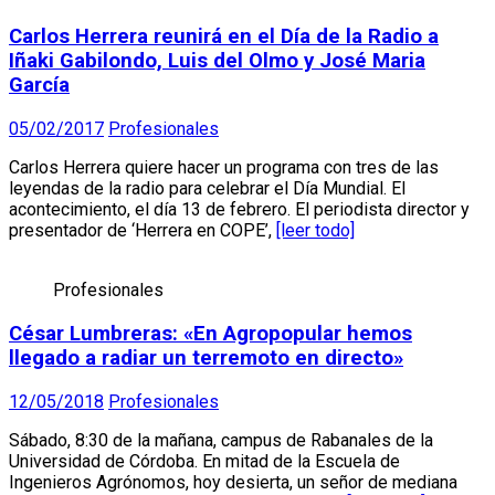
Carlos Herrera reunirá en el Día de la Radio a
Iñaki Gabilondo, Luis del Olmo y José Maria
García
05/02/2017
Profesionales
Carlos Herrera quiere hacer un programa con tres de las
leyendas de la radio para celebrar el Día Mundial. El
acontecimiento, el día 13 de febrero. El periodista director y
presentador de ‘Herrera en COPE’,
[leer todo]
Profesionales
César Lumbreras: «En Agropopular hemos
llegado a radiar un terremoto en directo»
12/05/2018
Profesionales
Sábado, 8:30 de la mañana, campus de Rabanales de la
Universidad de Córdoba. En mitad de la Escuela de
Ingenieros Agrónomos, hoy desierta, un señor de mediana