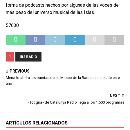
forma de podcasts hechos por algunas de las voces de
más peso del universo musical de las Islas.
57030
IB3 RÀDIO
PREVIOUS
Meruelo abrirá las puertas de su Museo de la Radio a finales de este
año
NEXT
«Tot gira» de Catalunya Ràdio llega a los 1.500 programas
ARTÍCULOS RELACIONADOS