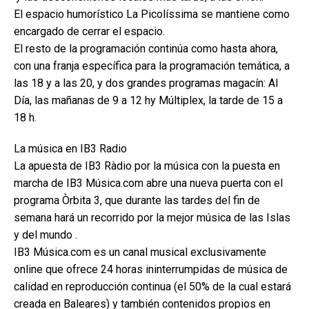
El espacio humorístico La Picolíssima se mantiene como
encargado de cerrar el espacio.
El resto de la programación continúa como hasta ahora,
con una franja específica para la programación temática, a
las 18 y a las 20, y dos grandes programas magacín: Al
Día, las mañanas de 9 a 12 hy Múltiplex, la tarde de 15 a
18 h.
La música en IB3 Radio
La apuesta de IB3 Ràdio por la música con la puesta en
marcha de IB3 Música.com abre una nueva puerta con el
programa Òrbita 3, que durante las tardes del fin de
semana hará un recorrido por la mejor música de las Islas
y del mundo .
IB3 Música.com es un canal musical exclusivamente
online que ofrece 24 horas ininterrumpidas de música de
calidad en reproducción continua (el 50% de la cual estará
creada en Baleares) y también contenidos propios en