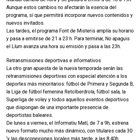
Aunque estos cambios no afectarán la esencia del
programa, sí que permitirá incorporar nuevos contenidos y
nuevos invitados.
Las tardes, el programa Font de Misteris amplía su horario
y pasa a emitirse de 21 a 23 h. Para terminar, No apaguis
el Llum avanza una hora su emisión y pasa a las 23h.
Retransmisiones deportivas e informativos
La otro gran apuesta de la nueva temporada serán las
retransmisiones deportivas con especial atención a los
deportes más minoritarios: fútbol de Primera y Segunda B,
la Liga de fútbol femenina RetoIberdrola, fútbol sala, la
Superliga de voley y todos aquellos eventos deportivos
que dispongan de una importante presencia de
deportistas baleares.
De lunes a viernes, el Informatiu Matí, de 7 a 9h, estrena
nuevo formato mucho más dinámico, con titulares cada 30
‘y las desconexiones locales más tarde, a las 8.40h.