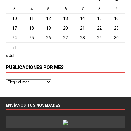
3
4
5
6
7
8
9
10
11
12
13
14
15
16
17
18
19
20
21
22
23
24
25
26
27
28
29
30
31
« Jul
PUBLICACIONES POR MES
ENVÍANOS TUS NOVEDADES