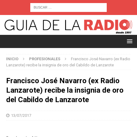
INICIO
PROFESIONALES
Francisco José Navarro (ex Radio
Lanzarote) recibe la insignia de oro del Cabildo de Lanzarote
Francisco José Navarro (ex Radio
Lanzarote) recibe la insignia de oro
del Cabildo de Lanzarote
13/07/2017