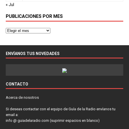
« Jul
PUBLICACIONES POR MES
ENVÍANOS TUS NOVEDADES
CONTACTO
Acerca de nosotros
Si deseas contactar con el equipo de Guía de la Radio envíanos tu
email a:
info @ guiadelaradio.com (suprimir espacios en blanco)