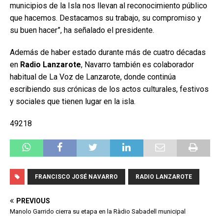
municipios de la Isla nos llevan al reconocimiento público
que hacemos. Destacamos su trabajo, su compromiso y
su buen hacer”, ha señalado el presidente.
Además de haber estado durante más de cuatro décadas
en
Radio Lanzarote
, Navarro también es colaborador
habitual de La Voz de Lanzarote, donde continúa
escribiendo sus crónicas de los actos culturales, festivos
y sociales que tienen lugar en la isla.
49218
FRANCISCO JOSÉ NAVARRO
RADIO LANZAROTE
PREVIOUS
Manolo Garrido cierra su etapa en la Ràdio Sabadell municipal