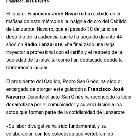
Francisco José Navarro
El locutor
Francisco José Navarro
ha recibido en la
mañana de este miércoles la insignia de oro del Cabildo
de Lanzarote. Navarro, que el pasado 30 de junio se
despidió de la audiencia que le ha seguido durante 44
años en
Radio Lanzarote
, «ha finalizado una larga
trayectoria profesional con el cariño y el respeto de la
sociedad de la isla», tal como han destacado desde la
Corporación insular.
El presidente del Cabildo, Pedro San Ginés, ha sido el
encargado de otorgar este galardón a
Francisco José
Navarro
. Durante el acto, San Ginés ha reconocido la labor
desarrollada por el comunicador y su vinculación a los
actos que forman parte de la cotidianidad de Lanzarote.
«Su labor divulgativa ha sido fundamental, y su
colaboración con los colectivos que vertebran los