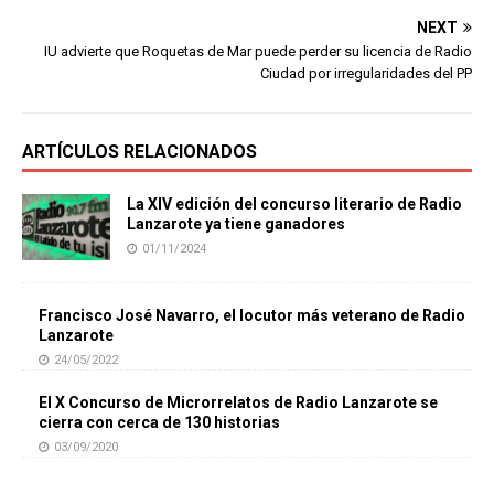
NEXT
IU advierte que Roquetas de Mar puede perder su licencia de Radio
Ciudad por irregularidades del PP
ARTÍCULOS RELACIONADOS
La XIV edición del concurso literario de Radio
Lanzarote ya tiene ganadores
01/11/2024
Francisco José Navarro, el locutor más veterano de Radio
Lanzarote
24/05/2022
El X Concurso de Microrrelatos de Radio Lanzarote se
cierra con cerca de 130 historias
03/09/2020