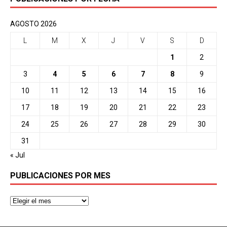
AGOSTO 2026
L
M
X
J
V
S
D
1
2
3
4
5
6
7
8
9
10
11
12
13
14
15
16
17
18
19
20
21
22
23
24
25
26
27
28
29
30
31
« Jul
PUBLICACIONES POR MES