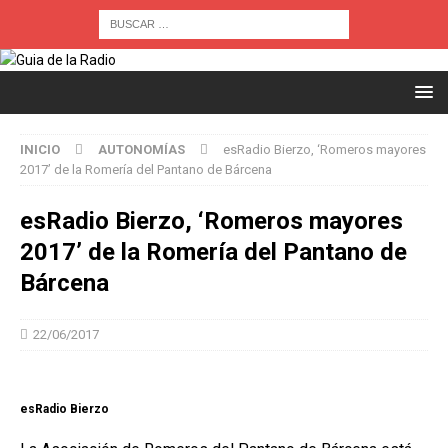
INICIO
AUTONOMÍAS
esRadio Bierzo, ‘Romeros mayores
2017’ de la Romería del Pantano de Bárcena
esRadio Bierzo, ‘Romeros mayores
2017’ de la Romería del Pantano de
Bárcena
22/06/2017
esRadio Bierzo