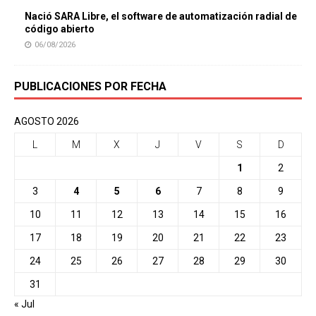
Nació SARA Libre, el software de automatización radial de
código abierto
06/08/2026
PUBLICACIONES POR FECHA
AGOSTO 2026
L
M
X
J
V
S
D
1
2
3
4
5
6
7
8
9
10
11
12
13
14
15
16
17
18
19
20
21
22
23
24
25
26
27
28
29
30
31
« Jul