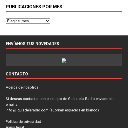
PUBLICACIONES POR MES
ENVÍANOS TUS NOVEDADES
CONTACTO
Acerca de nosotros
Si deseas contactar con el equipo de Guía de la Radio envíanos tu
email a:
info @ guiadelaradio.com (suprimir espacios en blanco)
Política de privacidad
Aviso legal