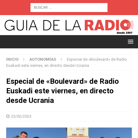
INICIO
AUTONOMÍAS
Especial de «Boulevard» de Radio
Euskadi este viernes, en directo desde Ucrania
Especial de «Boulevard» de Radio
Euskadi este viernes, en directo
desde Ucrania
23/02/2023