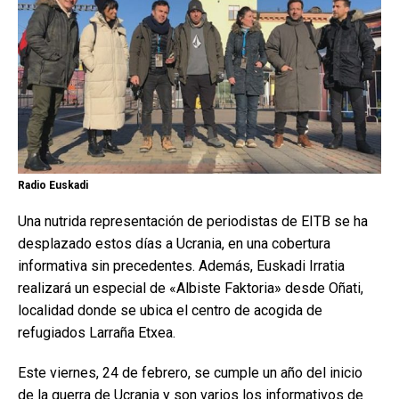
Radio Euskadi
Una nutrida representación de periodistas de EITB se ha
desplazado estos días a Ucrania, en una cobertura
informativa sin precedentes. Además, Euskadi Irratia
realizará un especial de «Albiste Faktoria» desde Oñati,
localidad donde se ubica el centro de acogida de
refugiados Larraña Etxea.
Este viernes, 24 de febrero, se cumple un año del inicio
de la guerra de Ucrania y son varios los informativos de