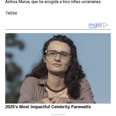
Ainhoa Murua, que ha acogida a tres niñas ucranianas.
74594