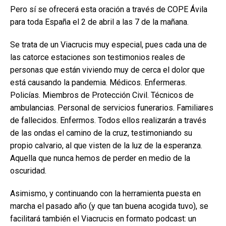
Pero sí se ofrecerá esta oración a través de COPE Ávila
para toda España el 2 de abril a las 7 de la mañana.
Se trata de un Viacrucis muy especial, pues cada una de
las catorce estaciones son testimonios reales de
personas que están viviendo muy de cerca el dolor que
está causando la pandemia. Médicos. Enfermeras.
Policías. Miembros de Protección Civil. Técnicos de
ambulancias. Personal de servicios funerarios. Familiares
de fallecidos. Enfermos. Todos ellos realizarán a través
de las ondas el camino de la cruz, testimoniando su
propio calvario, al que visten de la luz de la esperanza.
Aquella que nunca hemos de perder en medio de la
oscuridad.
Asimismo, y continuando con la herramienta puesta en
marcha el pasado año (y que tan buena acogida tuvo), se
facilitará también el Viacrucis en formato podcast: un