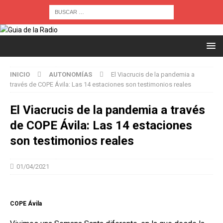
INICIO
AUTONOMÍAS
El Viacrucis de la pandemia a
través de COPE Ávila: Las 14 estaciones son testimonios reales
El Viacrucis de la pandemia a través
de COPE Ávila: Las 14 estaciones
son testimonios reales
01/04/2021
COPE Ávila