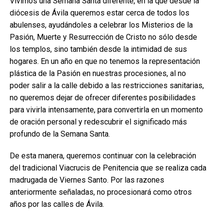
Vivimos una Semana Santa diferente, en la que desde la
diócesis de Ávila queremos estar cerca de todos los
abulenses, ayudándoles a celebrar los Misterios de la
Pasión, Muerte y Resurrección de Cristo no sólo desde
los templos, sino también desde la intimidad de sus
hogares. En un año en que no tenemos la representación
plástica de la Pasión en nuestras procesiones, al no
poder salir a la calle debido a las restricciones sanitarias,
no queremos dejar de ofrecer diferentes posibilidades
para vivirla intensamente, para convertirla en un momento
de oración personal y redescubrir el significado más
profundo de la Semana Santa.
De esta manera, queremos continuar con la celebración
del tradicional Viacrucis de Penitencia que se realiza cada
madrugada de Viernes Santo. Por las razones
anteriormente señaladas, no procesionará como otros
años por las calles de Ávila.