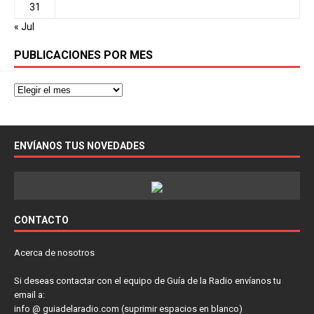
31
« Jul
PUBLICACIONES POR MES
ENVÍANOS TUS NOVEDADES
CONTACTO
Acerca de nosotros
Si deseas contactar con el equipo de Guía de la Radio envíanos tu
email a:
info @ guiadelaradio.com (suprimir espacios en blanco)