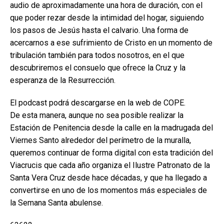
audio de aproximadamente una hora de duración, con el
que poder rezar desde la intimidad del hogar, siguiendo
los pasos de Jesús hasta el calvario. Una forma de
acercarnos a ese sufrimiento de Cristo en un momento de
tribulación también para todos nosotros, en el que
descubriremos el consuelo que ofrece la Cruz y la
esperanza de la Resurrección.
El podcast podrá descargarse en la web de COPE.
De esta manera, aunque no sea posible realizar la
Estación de Penitencia desde la calle en la madrugada del
Viernes Santo alrededor del perímetro de la muralla,
queremos continuar de forma digital con esta tradición del
Viacrucis que cada año organiza el Ilustre Patronato de la
Santa Vera Cruz desde hace décadas, y que ha llegado a
convertirse en uno de los momentos más especiales de
la Semana Santa abulense.