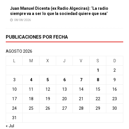
Juan Manuel Dicenta (ex Radio Algeciras): ‘La radio
siempre va a ser lo que la sociedad quiere que sea’
08/08/2026
PUBLICACIONES POR FECHA
AGOSTO 2026
L
M
X
J
V
S
D
1
2
3
4
5
6
7
8
9
10
11
12
13
14
15
16
17
18
19
20
21
22
23
24
25
26
27
28
29
30
31
« Jul