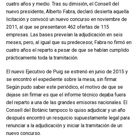
cuatro años y medio. Tras su dimisión, el Consell del
nuevo presidente, Alberto Fabra, declaró desierta aquella
licitación y convocó un nuevo concurso en noviembre de
2011, al que se presentaron 462 ofertas de 115
empresas. Las bases preveían la adjudicación en seis
meses, pero, al igual que su predecesor, Fabra no firmó en
cuatro años el reparto a pesar de que se habían cumplido
prácticamente toda la tramitación.
El nuevo Ejecutivo de Puig se estrenó en junio de 2015 y
se encontró el expediente sobre la mesa, sin firmar.
Según pudo saber este periódico, el motivo de que se
dejase sin firmar es que el informe técnico dejaba fuera
del reparto a una de las grandes emisoras nacionales. El
Consell del Botànic tampoco lo quiso adjudicar y un año
después encontró un resquicio supuestamente legal para
renunciar a la adjudicación y iniciar la tramitación de un
nuevo concurso.