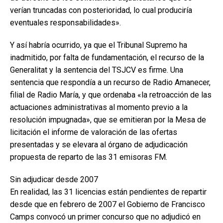
verían truncadas con posterioridad, lo cual produciría
eventuales responsabilidades».
Y así habría ocurrido, ya que el Tribunal Supremo ha
inadmitido, por falta de fundamentación, el recurso de la
Generalitat y la sentencia del TSJCV es firme. Una
sentencia que respondía a un recurso de Radio Amanecer,
filial de Radio María, y que ordenaba «la retroacción de las
actuaciones administrativas al momento previo a la
resolución impugnada», que se emitieran por la Mesa de
licitación el informe de valoración de las ofertas
presentadas y se elevara al órgano de adjudicación
propuesta de reparto de las 31 emisoras FM.
Sin adjudicar desde 2007
En realidad, las 31 licencias están pendientes de repartir
desde que en febrero de 2007 el Gobierno de Francisco
Camps convocó un primer concurso que no adjudicó en