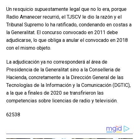
Un resquicio supuestamente legal que no lo era, porque
Radio Amanecer recurrió, el TJSCV le dio la razón y el
Tribunal Supremo lo ha ratificado, condenando en costas a
la Generalitat. El concurso convocado en 2011 debe
adjudicarse, lo que obliga a anular el convocado en 2018
con el mismo objeto.
La adjudicación ya no corresponderá al área de
Presidencia de la Generalitat sino a la Conselleria de
Hacienda, concretamente a la Dirección General de las
Tecnologías de la Información y la Comunicación (DGTIC),
a la que a finales de 2020 se transfirieron las
competencias sobre licencias de radio y televisión.
62538