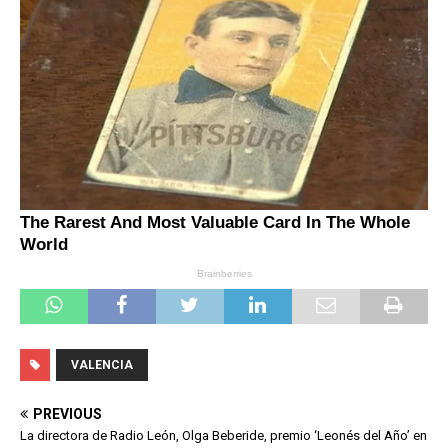
VALENCIA
PREVIOUS
La directora de Radio León, Olga Beberide, premio ‘Leonés del Año’ en