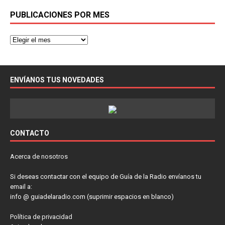
PUBLICACIONES POR MES
ENVÍANOS TUS NOVEDADES
CONTACTO
Acerca de nosotros
Si deseas contactar con el equipo de Guía de la Radio envíanos tu
email a:
info @ guiadelaradio.com (suprimir espacios en blanco)
Política de privacidad