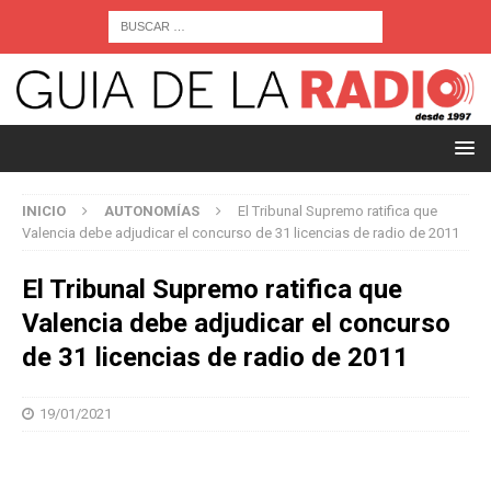
INICIO
AUTONOMÍAS
El Tribunal Supremo ratifica que
Valencia debe adjudicar el concurso de 31 licencias de radio de 2011
El Tribunal Supremo ratifica que
Valencia debe adjudicar el concurso
de 31 licencias de radio de 2011
19/01/2021