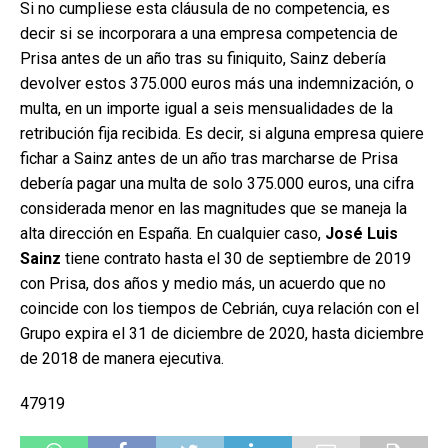
Si no cumpliese esta cláusula de no competencia, es
decir si se incorporara a una empresa competencia de
Prisa antes de un año tras su finiquito, Sainz debería
devolver estos 375.000 euros más una indemnización, o
multa, en un importe igual a seis mensualidades de la
retribución fija recibida. Es decir, si alguna empresa quiere
fichar a Sainz antes de un año tras marcharse de Prisa
debería pagar una multa de solo 375.000 euros, una cifra
considerada menor en las magnitudes que se maneja la
alta dirección en España. En cualquier caso,
José Luis
Sainz
tiene contrato hasta el 30 de septiembre de 2019
con Prisa, dos años y medio más, un acuerdo que no
coincide con los tiempos de Cebrián, cuya relación con el
Grupo expira el 31 de diciembre de 2020, hasta diciembre
de 2018 de manera ejecutiva.
47919