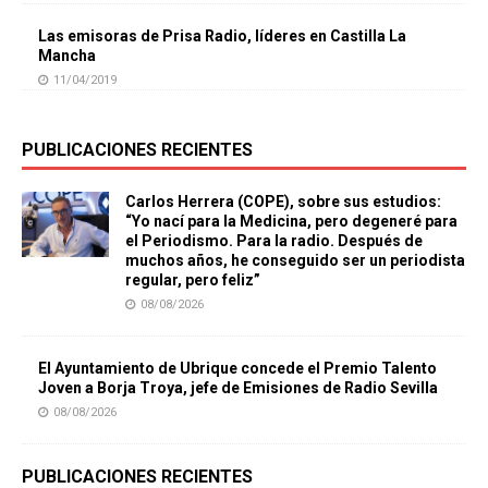
Las emisoras de Prisa Radio, líderes en Castilla La
Mancha
11/04/2019
PUBLICACIONES RECIENTES
Carlos Herrera (COPE), sobre sus estudios:
“Yo nací para la Medicina, pero degeneré para
el Periodismo. Para la radio. Después de
muchos años, he conseguido ser un periodista
regular, pero feliz”
08/08/2026
El Ayuntamiento de Ubrique concede el Premio Talento
Joven a Borja Troya, jefe de Emisiones de Radio Sevilla
08/08/2026
PUBLICACIONES RECIENTES