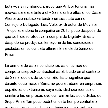
Esta vez sin embargo, parece que Amber tendría más
apoyos para apartarle a él y Sainz, entre ellos el de César
Alierta que incluso ya tendría un sustituto para el
Consejero Delegado: Luis Velo, ex director de Movistar
TV que abandonó la compañía en 2015, poco después de
que se hiciese efectiva la compra de Digital+. Si este
despido se produjese, la mayoría de las condiciones
pactadas en su contrato allanan la salida de Sainz de
Prisa.
La primera de estas condiciones es el tiempo de
competencia post-contractual establecido en el contrato
de Sainz. que es de solo un año. Esto significa que
durante doce meses Sainz no podrá trabajar en empresas
españolas o extranjeras cuya actividad sea idéntica o
similar a las empresas que conforman las sociedades del
Grupo Prisa. Tampoco podrá en este tiempo contratar a
ninguna persona que haya pertenecido a la plantilla de