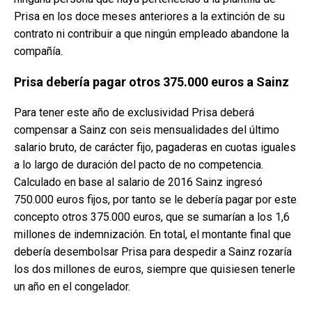
Prisa en los doce meses anteriores a la extinción de su
contrato ni contribuir a que ningún empleado abandone la
compañía.
Prisa debería pagar otros 375.000 euros a Sainz
Para tener este año de exclusividad Prisa deberá
compensar a Sainz con seis mensualidades del último
salario bruto, de carácter fijo, pagaderas en cuotas iguales
a lo largo de duración del pacto de no competencia.
Calculado en base al salario de 2016 Sainz ingresó
750.000 euros fijos, por tanto se le debería pagar por este
concepto otros 375.000 euros, que se sumarían a los 1,6
millones de indemnización. En total, el montante final que
debería desembolsar Prisa para despedir a Sainz rozaría
los dos millones de euros, siempre que quisiesen tenerle
un año en el congelador.