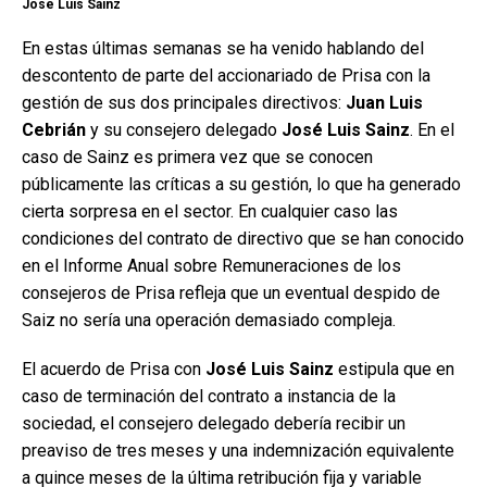
José Luis Sainz
En estas últimas semanas se ha venido hablando del
descontento de parte del accionariado de Prisa con la
gestión de sus dos principales directivos:
Juan Luis
Cebrián
y su consejero delegado
José Luis Sainz
. En el
caso de Sainz es primera vez que se conocen
públicamente las críticas a su gestión, lo que ha generado
cierta sorpresa en el sector. En cualquier caso las
condiciones del contrato de directivo que se han conocido
en el Informe Anual sobre Remuneraciones de los
consejeros de Prisa refleja que un eventual despido de
Saiz no sería una operación demasiado compleja.
El acuerdo de Prisa con
José Luis Sainz
estipula que en
caso de terminación del contrato a instancia de la
sociedad, el consejero delegado debería recibir un
preaviso de tres meses y una indemnización equivalente
a quince meses de la última retribución fija y variable