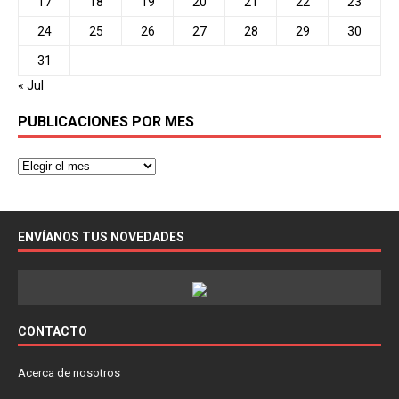
17
18
19
20
21
22
23
24
25
26
27
28
29
30
31
« Jul
PUBLICACIONES POR MES
ENVÍANOS TUS NOVEDADES
CONTACTO
Acerca de nosotros