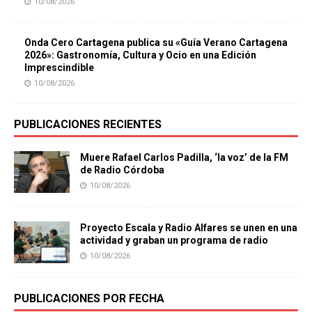
10/08/2026
Onda Cero Cartagena publica su «Guía Verano Cartagena
2026»: Gastronomía, Cultura y Ocio en una Edición
Imprescindible
10/08/2026
PUBLICACIONES RECIENTES
Muere Rafael Carlos Padilla, ‘la voz’ de la FM
de Radio Córdoba
10/08/2026
Proyecto Escala y Radio Alfares se unen en una
actividad y graban un programa de radio
10/08/2026
PUBLICACIONES POR FECHA