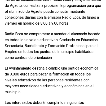
de Agaete, con vistas a propiciar la programación para que
el alumnado de Agaete pueda conectar mediante
conexiones diarias con la emisora Radio Ecca, de lunes a
viernes en horario de 8.00 a 9.00 horas.
Radio Ecca se compromete a atender al alumnado becado
en todos los niveles educativos, Graduado en Educación
Secundaria, Bachillerato y Formación Profesional para el
Empleo en todos los puntos del municipio habilitados
como centros de orientación.
El Ayuntamiento destina a cambio una partida económica
de 3.000 euros para becar la formación en todos los
niveles educativos de las personas residentes con
mayores necesidades educativas y económicas en el
municipio.
Los interesados deberán cumplir los siguientes