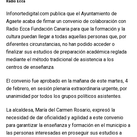
Radio Ecca
Infonortedigital.com publica que el Ayuntamiento de
Agaete acaba de firmar un convenio de colaboración con
Radio Ecca Fundación Canaria para que la formación y la
cultura puedan llegar a todas aquellas personas que, por
diferentes circunstancias, no han podido acceder o
finalizar sus estudios de preparación académica reglada
mediante el método tradicional de asistencia a los
centros de enseñanza.
El convenio fue aprobado en la mañana de este martes, 4
de febrero, en sesión plenaria extraordinaria urgente, por
unanimidad por todos los grupos políticos asistentes.
La alcaldesa, María del Carmen Rosario, expresó la
necesidad de dar oficialidad y agilidad a este convenio
para garantizar la enseñanza y formación en el municipio a
las personas interesadas en proseguir sus estudios a