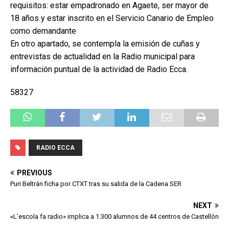
requisitos: estar empadronado en Agaete, ser mayor de
18 años y estar inscrito en el Servicio Canario de Empleo
como demandante
En otro apartado, se contempla la emisión de cuñas y
entrevistas de actualidad en la Radio municipal para
información puntual de la actividad de Radio Ecca.
58327
RADIO ECCA
PREVIOUS
Puri Beltrán ficha por CTXT tras su salida de la Cadena SER
NEXT
«L’escola fa radio» implica a 1.300 alumnos de 44 centros de Castellón