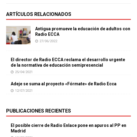
ARTÍCULOS RELACIONADOS
Antigua promueve la educación de adultos con
Radio ECCA
27/06/2022
El director de Radio ECCA reclama el desarrollo urgente
de la normativa de educación semipresencial
25/04/2021
Adeje se suma al proyecto «Fórmate» de Radio Ecca
12/07/2021
PUBLICACIONES RECIENTES
El posible cierre de Radio Enlace pone en apuros al PP en
Madrid