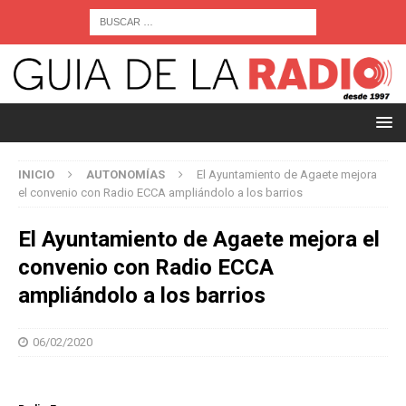
INICIO
AUTONOMÍAS
El Ayuntamiento de Agaete mejora
el convenio con Radio ECCA ampliándolo a los barrios
El Ayuntamiento de Agaete mejora el
convenio con Radio ECCA
ampliándolo a los barrios
06/02/2020