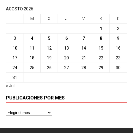
AGOSTO 2026
L
M
X
J
V
S
D
1
2
3
4
5
6
7
8
9
10
11
12
13
14
15
16
17
18
19
20
21
22
23
24
25
26
27
28
29
30
31
« Jul
PUBLICACIONES POR MES