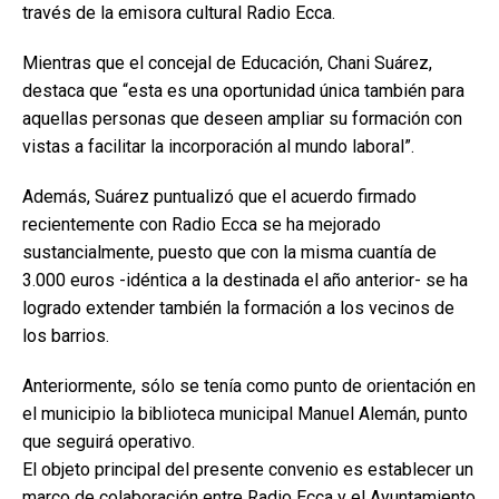
través de la emisora cultural Radio Ecca.
Mientras que el concejal de Educación, Chani Suárez,
destaca que “esta es una oportunidad única también para
aquellas personas que deseen ampliar su formación con
vistas a facilitar la incorporación al mundo laboral”.
Además, Suárez puntualizó que el acuerdo firmado
recientemente con Radio Ecca se ha mejorado
sustancialmente, puesto que con la misma cuantía de
3.000 euros -idéntica a la destinada el año anterior- se ha
logrado extender también la formación a los vecinos de
los barrios.
Anteriormente, sólo se tenía como punto de orientación en
el municipio la biblioteca municipal Manuel Alemán, punto
que seguirá operativo.
El objeto principal del presente convenio es establecer un
marco de colaboración entre Radio Ecca y el Ayuntamiento