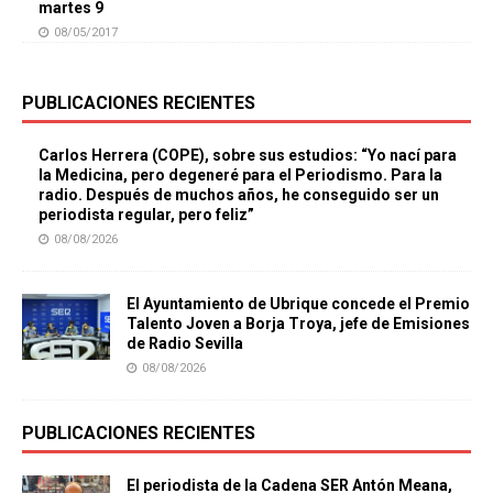
martes 9
08/05/2017
PUBLICACIONES RECIENTES
Carlos Herrera (COPE), sobre sus estudios: “Yo nací para
la Medicina, pero degeneré para el Periodismo. Para la
radio. Después de muchos años, he conseguido ser un
periodista regular, pero feliz”
08/08/2026
El Ayuntamiento de Ubrique concede el Premio
Talento Joven a Borja Troya, jefe de Emisiones
de Radio Sevilla
08/08/2026
PUBLICACIONES RECIENTES
El periodista de la Cadena SER Antón Meana,