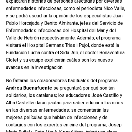
explicarán historias de personas afectadas por diversas
enfermedades infecciosas, como el periodista Nico Valle,
y se podrá escuchar la opinión de los especialistas Juan
Pablo Horcajada y Benito Almirante, jefes del Servicio de
Enfermedades infecciosas del Hospital del Mar y del
Valle de Hebrón respectivamente. Además, el programa
visitará el Hospital Germans Trias i Pujol, donde está la
Fundación Lucha contra el Sida. Allí, el doctor Bonaventura
Clotet y su equipo explicarán cuáles son los nuevos
avances en la investigación.
No faltarán los colaboradores habituales del programa.
Andreu Buenafuente
se preguntará por qué son tan
solidarios, los catalanes; los educadores José Castillo y
Alba Castellví darán pautas para saber educar a los niños
en las diversas enfermedades; se comentarán las
mejores películas que hablan de infecciones y de
contagios con los expertos en cine del programa, Josep