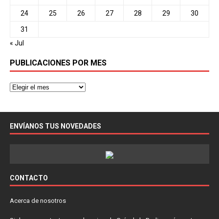
24
25
26
27
28
29
30
31
« Jul
PUBLICACIONES POR MES
ENVÍANOS TUS NOVEDADES
CONTACTO
Acerca de nosotros