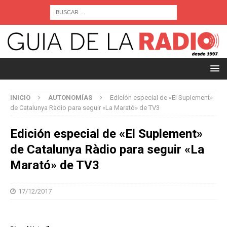
INICIO
AUTONOMÍAS
Edición especial de «El Suplement»
de Catalunya Ràdio para seguir «La Marató» de TV3
Edición especial de «El Suplement»
de Catalunya Ràdio para seguir «La
Marató» de TV3
17/12/2017