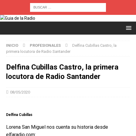
INICIO
PROFESIONALES
Delfina Cubillas Castro, la
primera locutora de Radio Santander
Delfina Cubillas Castro, la primera
locutora de Radio Santander
08/05/2020
Delfina Cubillas
Lorena San Miguel nos cuenta su historia desde
elfaradio.com: