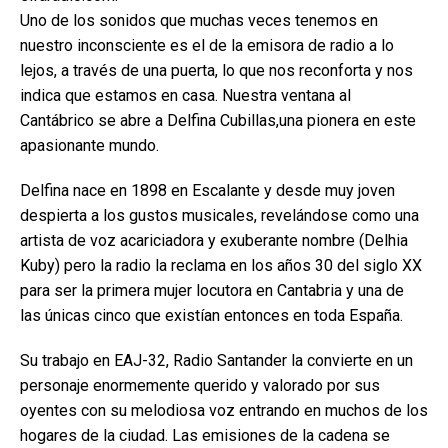
Uno de los sonidos que muchas veces tenemos en
nuestro inconsciente es el de la emisora de radio a lo
lejos, a través de una puerta, lo que nos reconforta y nos
indica que estamos en casa. Nuestra ventana al
Cantábrico se abre a Delfina Cubillas,una pionera en este
apasionante mundo.
Delfina nace en 1898 en Escalante y desde muy joven
despierta a los gustos musicales, revelándose como una
artista de voz acariciadora y exuberante nombre (Delhia
Kuby) pero la radio la reclama en los años 30 del siglo XX
para ser la primera mujer locutora en Cantabria y una de
las únicas cinco que existían entonces en toda España.
Su trabajo en EAJ-32, Radio Santander la convierte en un
personaje enormemente querido y valorado por sus
oyentes con su melodiosa voz entrando en muchos de los
hogares de la ciudad. Las emisiones de la cadena se