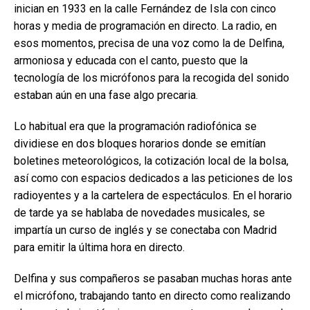
inician en 1933 en la calle Fernández de Isla con cinco
horas y media de programación en directo. La radio, en
esos momentos, precisa de una voz como la de Delfina,
armoniosa y educada con el canto, puesto que la
tecnología de los micrófonos para la recogida del sonido
estaban aún en una fase algo precaria.
Lo habitual era que la programación radiofónica se
dividiese en dos bloques horarios donde se emitían
boletines meteorológicos, la cotización local de la bolsa,
así como con espacios dedicados a las peticiones de los
radioyentes y a la cartelera de espectáculos. En el horario
de tarde ya se hablaba de novedades musicales, se
impartía un curso de inglés y se conectaba con Madrid
para emitir la última hora en directo.
Delfina y sus compañeros se pasaban muchas horas ante
el micrófono, trabajando tanto en directo como realizando