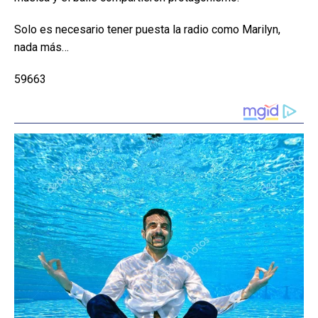
Solo es necesario tener puesta la radio como Marilyn,
nada más…
59663