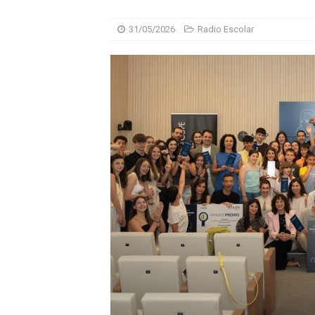
31/05/2026
Radio Escolar