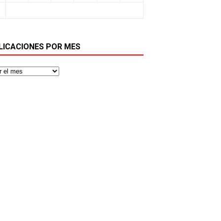
LICACIONES POR MES