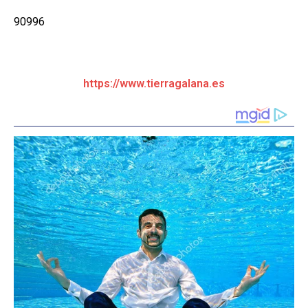
90996
https://www.tierragalana.es