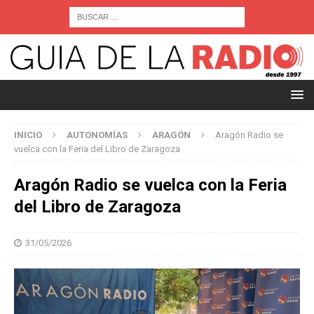
INICIO
AUTONOMÍAS
ARAGÓN
Aragón Radio se
vuelca con la Feria del Libro de Zaragoza
Aragón Radio se vuelca con la Feria
del Libro de Zaragoza
31/05/2026