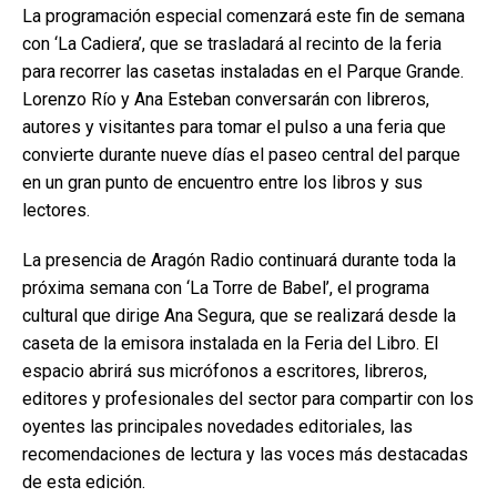
La programación especial comenzará este fin de semana
con ‘La Cadiera’, que se trasladará al recinto de la feria
para recorrer las casetas instaladas en el Parque Grande.
Lorenzo Río y Ana Esteban conversarán con libreros,
autores y visitantes para tomar el pulso a una feria que
convierte durante nueve días el paseo central del parque
en un gran punto de encuentro entre los libros y sus
lectores.
La presencia de Aragón Radio continuará durante toda la
próxima semana con ‘La Torre de Babel’, el programa
cultural que dirige Ana Segura, que se realizará desde la
caseta de la emisora instalada en la Feria del Libro. El
espacio abrirá sus micrófonos a escritores, libreros,
editores y profesionales del sector para compartir con los
oyentes las principales novedades editoriales, las
recomendaciones de lectura y las voces más destacadas
de esta edición.