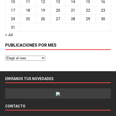
10
11
12
13
14
15
16
17
18
19
20
21
22
23
24
25
26
27
28
29
30
31
« Jul
PUBLICACIONES POR MES
ENVÍANOS TUS NOVEDADES
CONTACTO