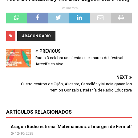
ARAGON RADIO
PREVIOUS
Radio 3 celebra una fiesta en el marco del festival
Arrecife en Vivo
NEXT
Cuatro centros de Gijón, Alicante, Castellón y Murcia ganan los
Premios Gonzalo Estefanía de Radio Educativa
ARTÍCULOS RELACIONADOS
Aragón Radio estrena ‘Matemañicos: al margen de Fermat’
12/10/2025