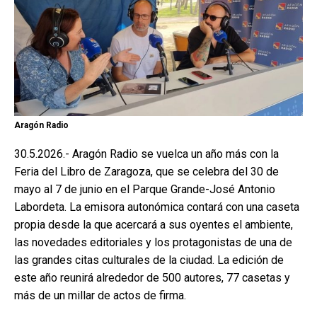
Aragón Radio
30.5.2026.- Aragón Radio se vuelca un año más con la
Feria del Libro de Zaragoza, que se celebra del 30 de
mayo al 7 de junio en el Parque Grande-José Antonio
Labordeta. La emisora autonómica contará con una caseta
propia desde la que acercará a sus oyentes el ambiente,
las novedades editoriales y los protagonistas de una de
las grandes citas culturales de la ciudad. La edición de
este año reunirá alrededor de 500 autores, 77 casetas y
más de un millar de actos de firma.