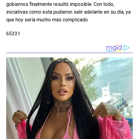
gobiernos finalmente resultó imposible. Con todo,
iniciativas como esta pudieron salir adelante en su día, ya
que hoy sería mucho más complicado.
65331