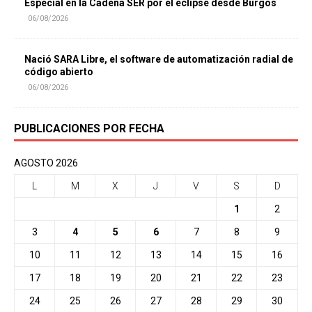
Especial en la Cadena SER por el eclipse desde Burgos
06/08/2026
Nació SARA Libre, el software de automatización radial de
código abierto
06/08/2026
PUBLICACIONES POR FECHA
AGOSTO 2026
L
M
X
J
V
S
D
1
2
3
4
5
6
7
8
9
10
11
12
13
14
15
16
17
18
19
20
21
22
23
24
25
26
27
28
29
30