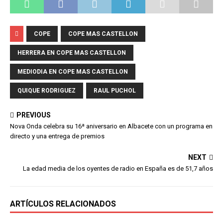
COPE
COPE MAS CASTELLON
HERRERA EN COPE MAS CASTELLON
MEDIODIA EN COPE MAS CASTELLON
QUIQUE RODRIGUEZ
RAUL PUCHOL
PREVIOUS
Nova Onda celebra su 16ª aniversario en Albacete con un programa en
directo y una entrega de premios
NEXT
La edad media de los oyentes de radio en España es de 51,7 años
ARTÍCULOS RELACIONADOS