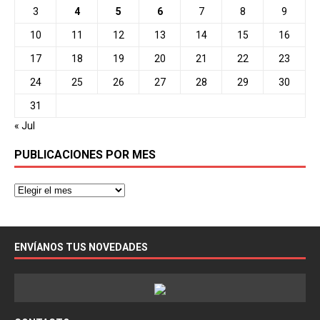
3
4
5
6
7
8
9
10
11
12
13
14
15
16
17
18
19
20
21
22
23
24
25
26
27
28
29
30
31
« Jul
PUBLICACIONES POR MES
ENVÍANOS TUS NOVEDADES