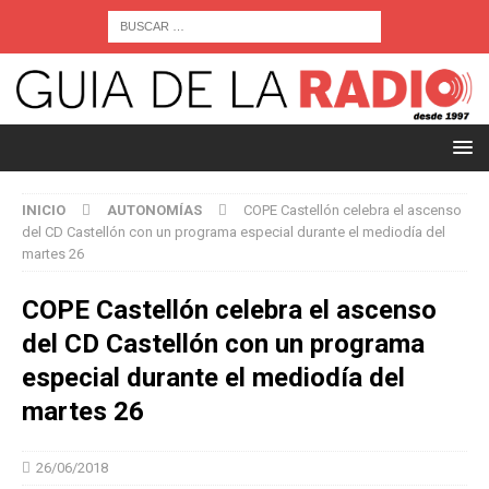
INICIO
AUTONOMÍAS
COPE Castellón celebra el ascenso
del CD Castellón con un programa especial durante el mediodía del
martes 26
COPE Castellón celebra el ascenso
del CD Castellón con un programa
especial durante el mediodía del
martes 26
26/06/2018