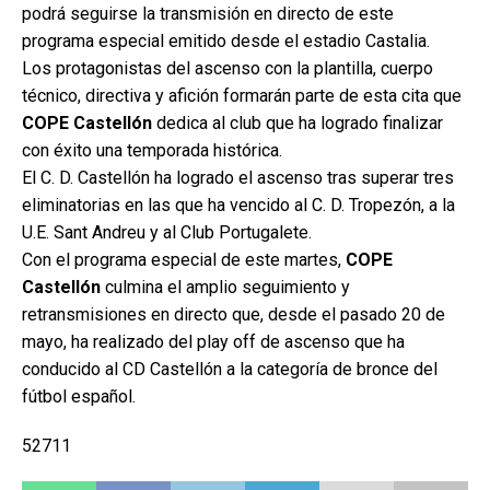
podrá seguirse la transmisión en directo de este
programa especial emitido desde el estadio Castalia.
Los protagonistas del ascenso con la plantilla, cuerpo
técnico, directiva y afición formarán parte de esta cita que
COPE Castellón
dedica al club que ha logrado finalizar
con éxito una temporada histórica.
El C. D. Castellón ha logrado el ascenso tras superar tres
eliminatorias en las que ha vencido al C. D. Tropezón, a la
U.E. Sant Andreu y al Club Portugalete.
Con el programa especial de este martes,
COPE
Castellón
culmina el amplio seguimiento y
retransmisiones en directo que, desde el pasado 20 de
mayo, ha realizado del play off de ascenso que ha
conducido al CD Castellón a la categoría de bronce del
fútbol español.
52711