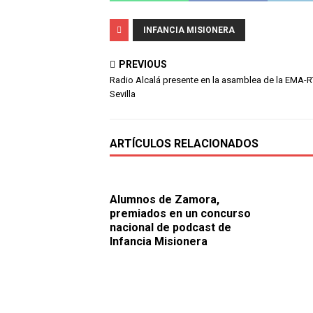
INFANCIA MISIONERA
PREVIOUS
Radio Alcalá presente en la asamblea de la EMA-R
Sevilla
ARTÍCULOS RELACIONADOS
Alumnos de Zamora,
premiados en un concurso
nacional de podcast de
Infancia Misionera