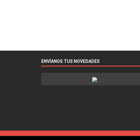
ENVÍANOS TUS NOVEDADES