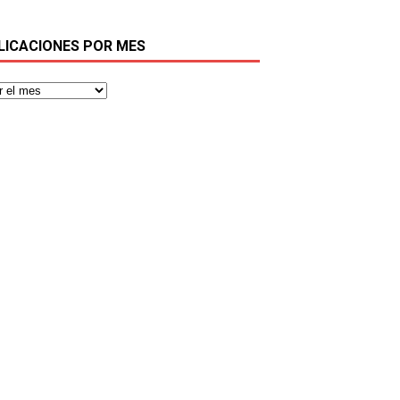
LICACIONES POR MES