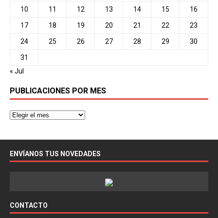
10
11
12
13
14
15
16
17
18
19
20
21
22
23
24
25
26
27
28
29
30
31
« Jul
PUBLICACIONES POR MES
ENVÍANOS TUS NOVEDADES
CONTACTO