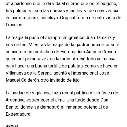
otra parte «lo que le da vida al cuerpo que es el oxígeno,
los pulmones, son las normas y las leyes de convivencia
en nuestro país», concluyó. Original forma de entrevista de
Francino.
La magia la puso el siempre enigmático Juan Tamariz y
sus cartas. Mientras la magia de la gastronomía la puso el
cocinero más mediático de Extremadura Antonio Granero,
quién por primera vez en la radio ofreció todo un manual
para hacer una buena tortilla de patatas, como se hace en
Villanueva de la Serena, apuntó el internacional José
Manuel Calderón, otro invitado de lujo.
La unidad de vigilancia, hizo reír al público y la música de
Argentina, estremecer el alma. Una tarde desde Don
Benito, donde se demostró el inmenso potencial de
Extremadura.
48904