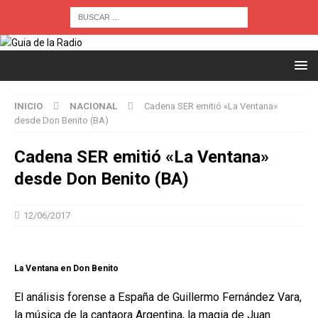
INICIO
NACIONAL
Cadena SER emitió «La Ventana»
desde Don Benito (BA)
Cadena SER emitió «La Ventana»
desde Don Benito (BA)
12/06/2017
La Ventana en Don Benito
El análisis forense a España de Guillermo Fernández Vara,
la música de la cantaora Argentina, la magia de Juan