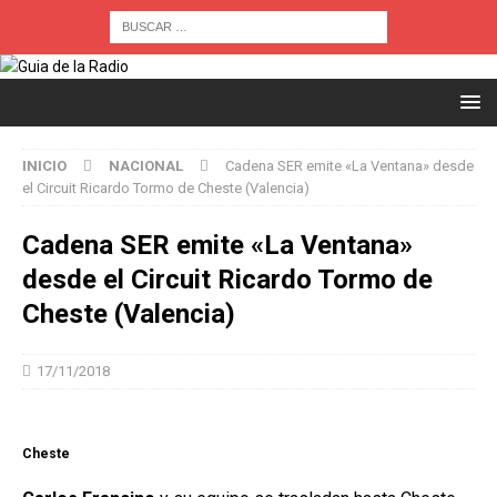
INICIO
NACIONAL
Cadena SER emite «La Ventana» desde
el Circuit Ricardo Tormo de Cheste (Valencia)
Cadena SER emite «La Ventana»
desde el Circuit Ricardo Tormo de
Cheste (Valencia)
17/11/2018
Cheste