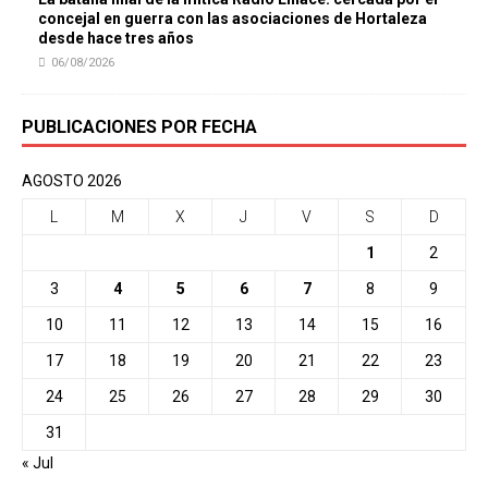
concejal en guerra con las asociaciones de Hortaleza
desde hace tres años
06/08/2026
PUBLICACIONES POR FECHA
AGOSTO 2026
L
M
X
J
V
S
D
1
2
3
4
5
6
7
8
9
10
11
12
13
14
15
16
17
18
19
20
21
22
23
24
25
26
27
28
29
30
31
« Jul