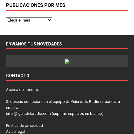
PUBLICACIONES POR MES
ENVÍANOS TUS NOVEDADES
CONTACTO
Acerca de nosotros
Si deseas contactar con el equipo de Guía de la Radio envíanos tu
email a:
info @ guiadelaradio.com (suprimir espacios en blanco)
Política de privacidad
Aviso legal