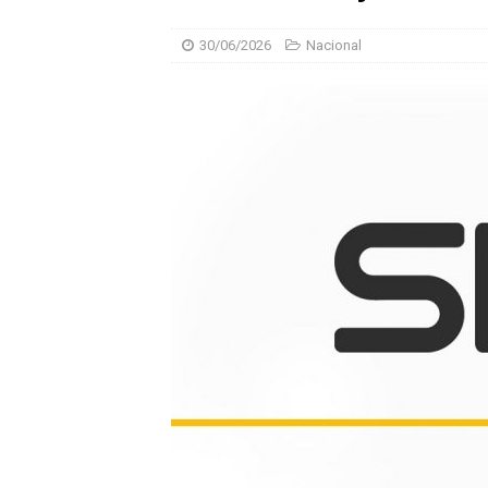
30/06/2026
Nacional