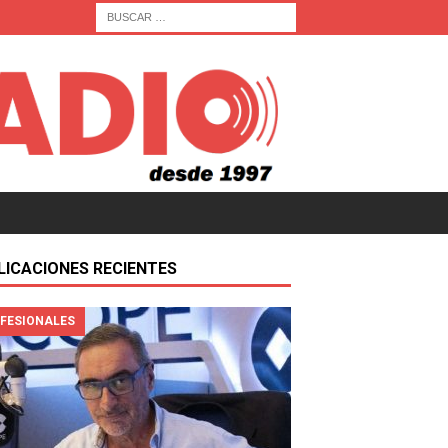
LICACIONES RECIENTES
FESIONALES