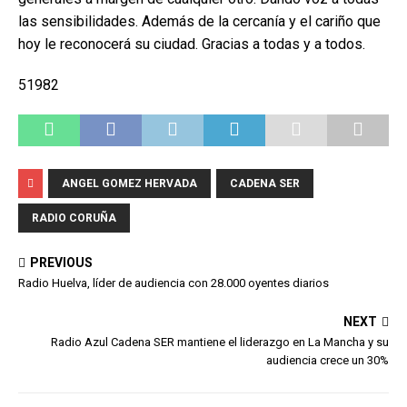
las sensibilidades. Además de la cercanía y el cariño que
hoy le reconocerá su ciudad. Gracias a todas y a todos.
51982
ANGEL GOMEZ HERVADA
CADENA SER
RADIO CORUÑA
PREVIOUS
Radio Huelva, líder de audiencia con 28.000 oyentes diarios
NEXT
Radio Azul Cadena SER mantiene el liderazgo en La Mancha y su
audiencia crece un 30%