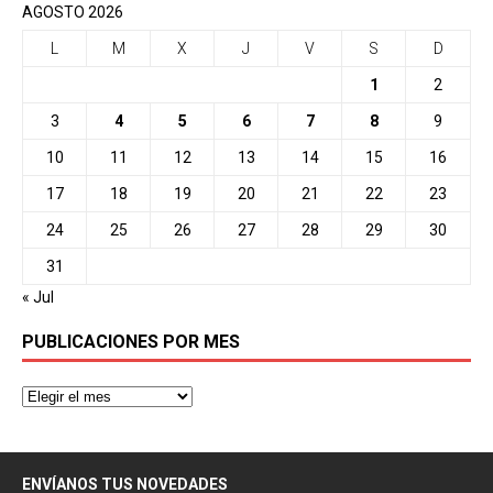
AGOSTO 2026
L
M
X
J
V
S
D
1
2
3
4
5
6
7
8
9
10
11
12
13
14
15
16
17
18
19
20
21
22
23
24
25
26
27
28
29
30
31
« Jul
PUBLICACIONES POR MES
ENVÍANOS TUS NOVEDADES