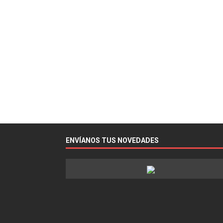
ENVÍANOS TUS NOVEDADES