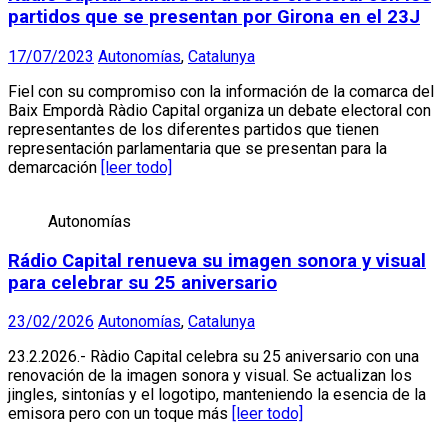
partidos que se presentan por Girona en el 23J
17/07/2023
Autonomías
,
Catalunya
Fiel con su compromiso con la información de la comarca del
Baix Empordà Ràdio Capital organiza un debate electoral con
representantes de los diferentes partidos que tienen
representación parlamentaria que se presentan para la
demarcación
[leer todo]
Autonomías
Rádio Capital renueva su imagen sonora y visual
para celebrar su 25 aniversario
23/02/2026
Autonomías
,
Catalunya
23.2.2026.- Ràdio Capital celebra su 25 aniversario con una
renovación de la imagen sonora y visual. Se actualizan los
jingles, sintonías y el logotipo, manteniendo la esencia de la
emisora ​​pero con un toque más
[leer todo]