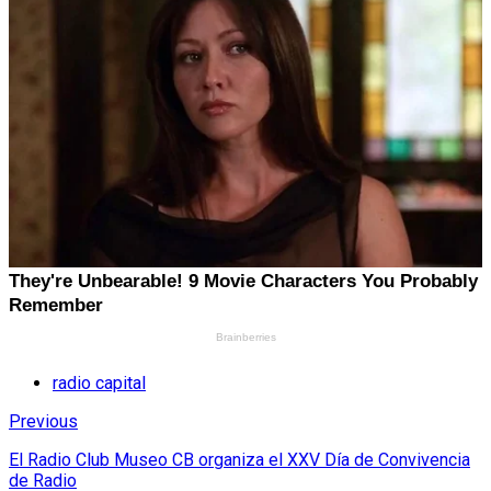
radio capital
Previous
El Radio Club Museo CB organiza el XXV Día de Convivencia
de Radio