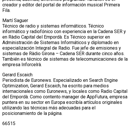
creador y editor del portal de información musical Primera
Fila.
Martí Saguer
Técnico de radio y sistemas informáticos. Técnico
informático y radiofónico con experiencia en la Cadena SER y
en Ràdio Capital del Empordà. Es Técnico superior en
Administración de Sistemas Informáticos y diplomado en
especialización Integral de Radio. Fue jefe de emisiones y
sistemas de Ràdio Girona – Cadena SER durante cinco años.
También es técnico de sistemas de telecomunicaciones de la
empresa Inforcelrà.
Gerard Escaich
Periodista de Euronews. Especializado en Search Engine
Optimization, Gerard Escaich, ha escrito para medios
internacionales como Euronews, y locales como Radio Capital
del Empordà. Como contento manager de AppFutura, empresa
puntera en su sector en Europa escribía artículos originales
utilizando las técnicas más adecuadas para el
posicionamiento de la página.
66515