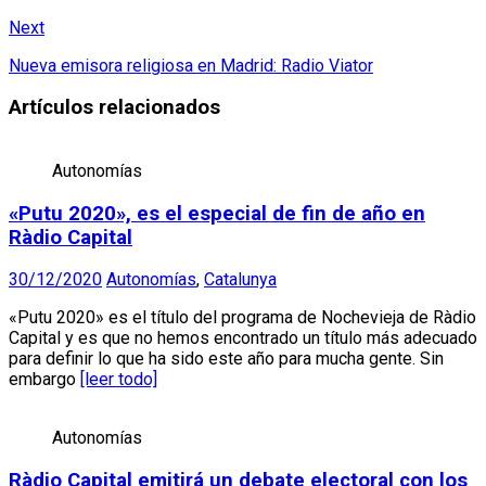
Next
Nueva emisora religiosa en Madrid: Radio Viator
Artículos relacionados
Autonomías
«Putu 2020», es el especial de fin de año en
Ràdio Capital
30/12/2020
Autonomías
,
Catalunya
«Putu 2020» es el título del programa de Nochevieja de Ràdio
Capital y es que no hemos encontrado un título más adecuado
para definir lo que ha sido este año para mucha gente. Sin
embargo
[leer todo]
Autonomías
Ràdio Capital emitirá un debate electoral con los