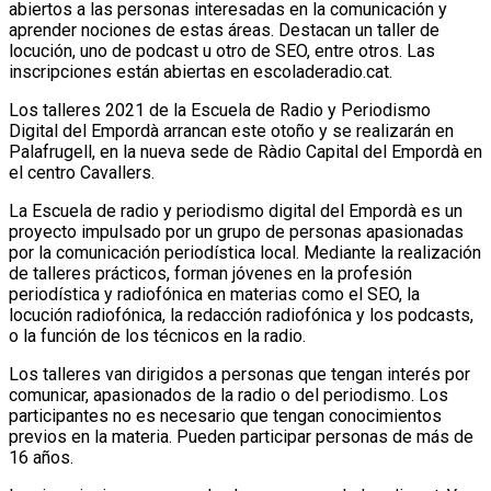
abiertos a las personas interesadas en la comunicación y
aprender nociones de estas áreas. Destacan un taller de
locución, uno de podcast u otro de SEO, entre otros. Las
inscripciones están abiertas en escoladeradio.cat.
Los talleres 2021 de la Escuela de Radio y Periodismo
Digital del Empordà arrancan este otoño y se realizarán en
Palafrugell, en la nueva sede de Ràdio Capital del Empordà en
el centro Cavallers.
La Escuela de radio y periodismo digital del Empordà es un
proyecto impulsado por un grupo de personas apasionadas
por la comunicación periodística local. Mediante la realización
de talleres prácticos, forman jóvenes en la profesión
periodística y radiofónica en materias como el SEO, la
locución radiofónica, la redacción radiofónica y los podcasts,
o la función de los técnicos en la radio.
Los talleres van dirigidos a personas que tengan interés por
comunicar, apasionados de la radio o del periodismo. Los
participantes no es necesario que tengan conocimientos
previos en la materia. Pueden participar personas de más de
16 años.