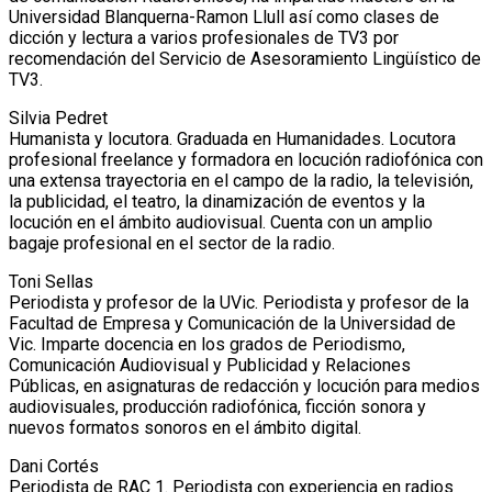
Universidad Blanquerna-Ramon Llull así como clases de
dicción y lectura a varios profesionales de TV3 por
recomendación del Servicio de Asesoramiento Lingüístico de
TV3.
Silvia Pedret
Humanista y locutora. Graduada en Humanidades. Locutora
profesional freelance y formadora en locución radiofónica con
una extensa trayectoria en el campo de la radio, la televisión,
la publicidad, el teatro, la dinamización de eventos y la
locución en el ámbito audiovisual. Cuenta con un amplio
bagaje profesional en el sector de la radio.
Toni Sellas
Periodista y profesor de la UVic. Periodista y profesor de la
Facultad de Empresa y Comunicación de la Universidad de
Vic. Imparte docencia en los grados de Periodismo,
Comunicación Audiovisual y Publicidad y Relaciones
Públicas, en asignaturas de redacción y locución para medios
audiovisuales, producción radiofónica, ficción sonora y
nuevos formatos sonoros en el ámbito digital.
Dani Cortés
Periodista de RAC 1. Periodista con experiencia en radios