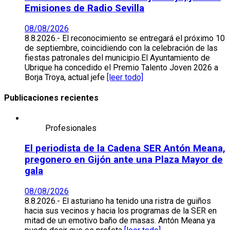
Emisiones de Radio Sevilla
08/08/2026
8.8.2026.- El reconocimiento se entregará el próximo 10
de septiembre, coincidiendo con la celebración de las
fiestas patronales del municipio.El Ayuntamiento de
Ubrique ha concedido el Premio Talento Joven 2026 a
Borja Troya, actual jefe
[leer todo]
Publicaciones recientes
Profesionales
El periodista de la Cadena SER Antón Meana,
pregonero en Gijón ante una Plaza Mayor de
gala
08/08/2026
8.8.2026.- El asturiano ha tenido una ristra de guiños
hacia sus vecinos y hacia los programas de la SER en
mitad de un emotivo baño de masas. Antón Meana ya