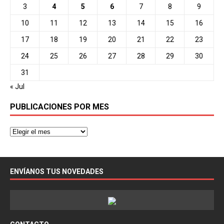
3
4
5
6
7
8
9
10
11
12
13
14
15
16
17
18
19
20
21
22
23
24
25
26
27
28
29
30
31
« Jul
PUBLICACIONES POR MES
ENVÍANOS TUS NOVEDADES