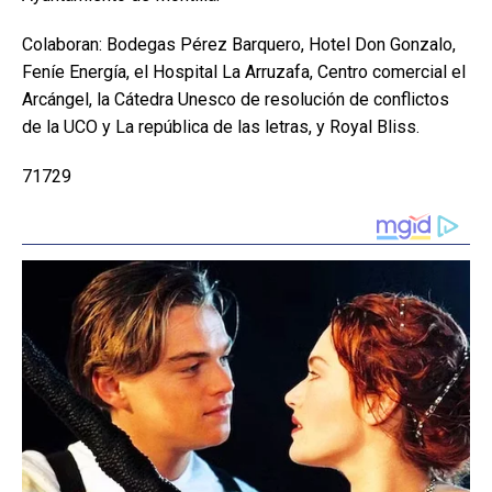
Colaboran: Bodegas Pérez Barquero, Hotel Don Gonzalo,
Feníe Energía, el Hospital La Arruzafa, Centro comercial el
Arcángel, la Cátedra Unesco de resolución de conflictos
de la UCO y La república de las letras, y Royal Bliss.
71729