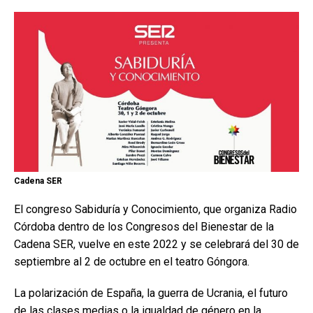
Cadena SER
El congreso Sabiduría y Conocimiento, que organiza Radio
Córdoba dentro de los Congresos del Bienestar de la
Cadena SER, vuelve en este 2022 y se celebrará del 30 de
septiembre al 2 de octubre en el teatro Góngora.
La polarización de España, la guerra de Ucrania, el futuro
de las clases medias o la igualdad de género en la