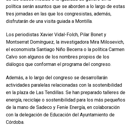
política serán asuntos que se aborden a lo largo de estas
tres jornadas en las que los congresistas, además,
disfrutarán de una visita guiada a Montilla.
Los periodistas Xavier Vidal-Folch, Pilar Bonet y
Montserrat Domínguez, la investigadora Mira Milosevich,
el economista Santiago Niño Becerra o la política Carmen
Calvo son algunos de los nombres propios de los
diálogos que conforman el programa del congreso.
Además, a lo largo del congreso se desarrollarán
actividades paralelas relacionadas con la sostenibilidad
en la plaza de Las Tendillas. Se han preparado talleres de
energía, reciclaje o sostenibilidad para los más pequeños
de la mano de Sadeco y Feníe Energía, en colaboración
con la delegación de Educación del Ayuntamiento de
Córdoba.