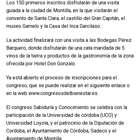
Los 150 primeros inscritos disfrutarán de una visita
guiada a la ciudad de Montilla, en la que visitarán el
convento de Santa Clara, el castillo del Gran Capitán, el
museo Garnelo y la Casa del Inca Garcilaso.
La actividad finalizará con una visita a las Bodegas Pérez
Barquero, donde disfrutarán de una cata maridada de 5
vinos de la tierra y productos de la gastronomía de la zona
ofrecida por Hotel Don Gonzalo.
Ya está abierto el proceso de inscripciones para el
congreso, que se puede realizar en el siguiente enlace o
en la web www.congresosdelbienestar.es.
El congreso Sabiduría y Conocimiento se celebra con la
participación de la Universidad de córdoba (UCO) y
Universidad Loyola, y el patrocinio de la Diputación de
Cordoba, el Ayuntamiento de Córdoba, Sadeco y el
Ayuntamiento de Montilla.