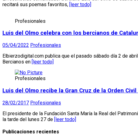
recitará sus poemas favoritos,
[leer todo]
Profesionales
Luis del Olmo celebra con los bercianos de Cataluny
05/04/2022
Profesionales
Elbierzodigital.com publica que el pasado sábado día 2 de abril
Bercianos en
[leer todo]
Profesionales
Luis del Olmo recibe la Gran Cruz de la Orden Civil
28/02/2017
Profesionales
El presidente de la Fundación Santa María la Real del Patrimoni
la tarde del lunes 27 de
[leer todo]
Publicaciones recientes