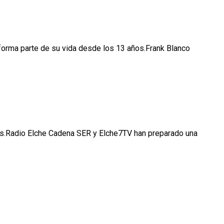
 forma parte de su vida desde los 13 años.Frank Blanco
ores.Radio Elche Cadena SER y Elche7TV han preparado una