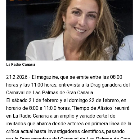
La Radio Canaria
21.2.2026.- El magazine, que se emite entre las 08:00
horas y las 11:00 horas, entrevista a la Drag ganadora del
Carnaval de Las Palmas de Gran Canaria
El sábado 21 de febrero y el domingo 22 de febrero, en
horario de 8:00 a 11:0.0 horas, ‘Tiempo de Alisios’ reunirá
en La Radio Canaria a un amplio y variado cartel de
invitados que abarca desde actores en primera línea de la
crítica actual hasta investigadores científicos, pasando