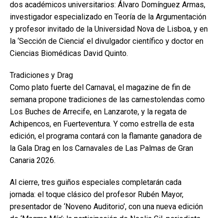
dos académicos universitarios: Álvaro Domínguez Armas,
investigador especializado en Teoría de la Argumentación
y profesor invitado de la Universidad Nova de Lisboa, y en
la ‘Sección de Ciencia’ el divulgador científico y doctor en
Ciencias Biomédicas David Quinto.
Tradiciones y Drag
Como plato fuerte del Carnaval, el magazine de fin de
semana propone tradiciones de las carnestolendas como
Los Buches de Arrecife, en Lanzarote, y la regata de
Achipencos, en Fuerteventura. Y como estrella de esta
edición, el programa contará con la flamante ganadora de
la Gala Drag en los Carnavales de Las Palmas de Gran
Canaria 2026.
Al cierre, tres guiños especiales completarán cada
jornada: el toque clásico del profesor Rubén Mayor,
presentador de ‘Noveno Auditorio’, con una nueva edición