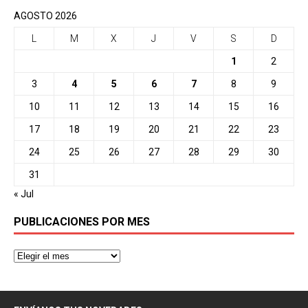
AGOSTO 2026
L
M
X
J
V
S
D
1
2
3
4
5
6
7
8
9
10
11
12
13
14
15
16
17
18
19
20
21
22
23
24
25
26
27
28
29
30
31
« Jul
PUBLICACIONES POR MES