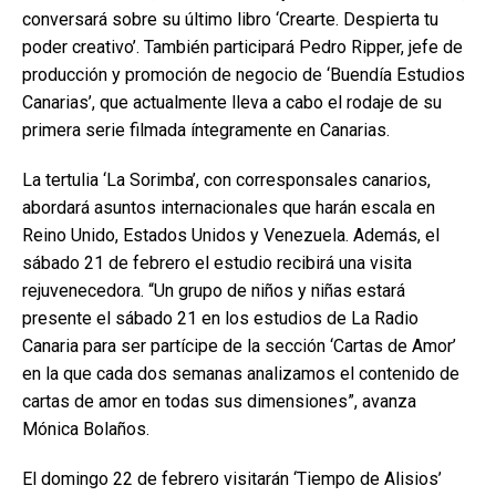
conversará sobre su último libro ‘Crearte. Despierta tu
poder creativo’. También participará Pedro Ripper, jefe de
producción y promoción de negocio de ‘Buendía Estudios
Canarias’, que actualmente lleva a cabo el rodaje de su
primera serie filmada íntegramente en Canarias.
La tertulia ‘La Sorimba’, con corresponsales canarios,
abordará asuntos internacionales que harán escala en
Reino Unido, Estados Unidos y Venezuela. Además, el
sábado 21 de febrero el estudio recibirá una visita
rejuvenecedora. “Un grupo de niños y niñas estará
presente el sábado 21 en los estudios de La Radio
Canaria para ser partícipe de la sección ‘Cartas de Amor’
en la que cada dos semanas analizamos el contenido de
cartas de amor en todas sus dimensiones”, avanza
Mónica Bolaños.
El domingo 22 de febrero visitarán ‘Tiempo de Alisios’