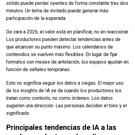
sólido puede perder oyentes de forma constante tras dos
minutos. Un tema de invitado puede generar más
participación de la esperada.
De cara a 2026, el valor está en planificar, no en reaccionar.
Los productores pueden detectar tendencias antes de
que alcancen su punto máximo. Los calendarios de
contenidos se vuelven más flexibles. En lugar de fijar
formatos con meses de antelación, los equipos ajustan en
función de señales tempranas.
Esto no significa seguir los datos a ciegas. El mejor uso
de los insights de IA se da cuando los productores los
tratan como contexto, no como órdenes. Los datos
sugieren una dirección. Las personas deciden el tono y el
significado.
Principales tendencias de IA a las