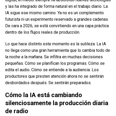
y las ha integrado de forma natural en el trabajo diario. La
IA sigue ese mismo camino. Ya no es un complemento
futurista ni un experimento reservado a grandes cadenas.
De cara a 2026, se está convirtiendo en una capa práctica
dentro de los flujos reales de producción.
Lo que hace distinto este momento es la sutileza. La IA
no llega como una gran herramienta que lo cambia todo de
la noche a la mañana. Se infiltra en muchas decisiones
pequeñas. Cómo se planifican los programas. Cómo se
edita el audio. Cómo se entiende a la audiencia. Los
productores que presten atención ahora no se sentirán
desbordados después. Se sentirán preparados.
Cómo la IA está cambiando
silenciosamente la producción diaria
de radio