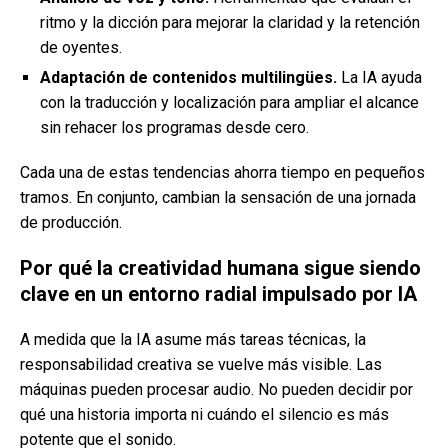
ritmo y la dicción para mejorar la claridad y la retención
de oyentes.
Adaptación de contenidos multilingües.
La IA ayuda
con la traducción y localización para ampliar el alcance
sin rehacer los programas desde cero.
Cada una de estas tendencias ahorra tiempo en pequeños
tramos. En conjunto, cambian la sensación de una jornada
de producción.
Por qué la creatividad humana sigue siendo
clave en un entorno radial impulsado por IA
A medida que la IA asume más tareas técnicas, la
responsabilidad creativa se vuelve más visible. Las
máquinas pueden procesar audio. No pueden decidir por
qué una historia importa ni cuándo el silencio es más
potente que el sonido.