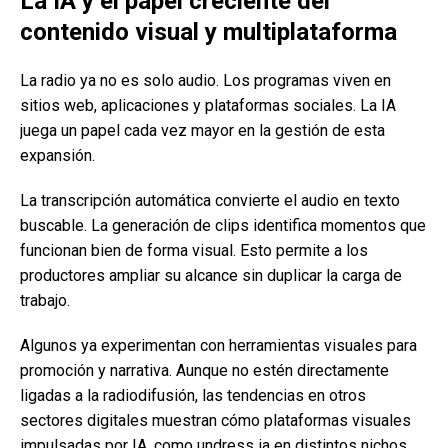
La IA y el papel creciente del
contenido visual y multiplataforma
La radio ya no es solo audio. Los programas viven en
sitios web, aplicaciones y plataformas sociales. La IA
juega un papel cada vez mayor en la gestión de esta
expansión.
La transcripción automática convierte el audio en texto
buscable. La generación de clips identifica momentos que
funcionan bien de forma visual. Esto permite a los
productores ampliar su alcance sin duplicar la carga de
trabajo.
Algunos ya experimentan con herramientas visuales para
promoción y narrativa. Aunque no estén directamente
ligadas a la radiodifusión, las tendencias en otros
sectores digitales muestran cómo plataformas visuales
impulsadas por IA, como undress ia en distintos nichos