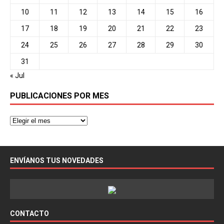
10
11
12
13
14
15
16
17
18
19
20
21
22
23
24
25
26
27
28
29
30
31
« Jul
PUBLICACIONES POR MES
ENVÍANOS TUS NOVEDADES
CONTACTO