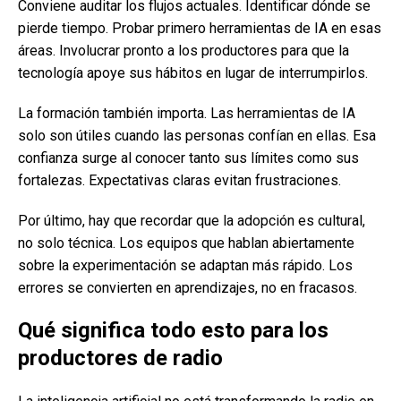
Conviene auditar los flujos actuales. Identificar dónde se
pierde tiempo. Probar primero herramientas de IA en esas
áreas. Involucrar pronto a los productores para que la
tecnología apoye sus hábitos en lugar de interrumpirlos.
La formación también importa. Las herramientas de IA
solo son útiles cuando las personas confían en ellas. Esa
confianza surge al conocer tanto sus límites como sus
fortalezas. Expectativas claras evitan frustraciones.
Por último, hay que recordar que la adopción es cultural,
no solo técnica. Los equipos que hablan abiertamente
sobre la experimentación se adaptan más rápido. Los
errores se convierten en aprendizajes, no en fracasos.
Qué significa todo esto para los
productores de radio