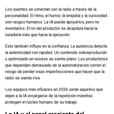
Los oyentes se conectan con la radio a través de la
personalidad. El ritmo, el humor, la empatía y la curiosidad
son rasgos humanos. La IA puede apoyarlos, pero no
inventarlos. El rol del productor se desplaza hacia la
curaduría más que hacia la ejecución.
Esto también influye en la confianza. La audiencia detecta
la autenticidad con rapidez. Un contenido sobreproducido
u optimizado en exceso se siente plano. Los productores
que dependen demasiado de la automatización corren el
riesgo de perder esas imperfecciones que hacen que la
radio se sienta viva.
Los equipos más eficaces en 2026 serán aquellos que
dejen a la IA encargarse de la repetición mientras
protegen el núcleo humano de su trabajo.