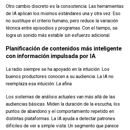
Otro cambio discreto es la consistencia. Las herramientas
de IA aplican los mismos estándares una y otra vez. Eso
no sustituye el criterio humano, pero reduce la variación
técnica entre episodios y programas. Con el tiempo, se
logra un sonido más estable sin esfuerzo adicional.
Planificación de contenidos más inteligente
con información impulsada por IA
La radio siempre se ha apoyado en la intuición. Los
buenos productores conocen a su audiencia. La IA no
reemplaza esa intuición. La afina.
Los sistemas de análisis actuales van más allá de las
audiencias básicas. Miden la duración de la escucha, los
puntos de abandono y el comportamiento repetido en
distintas plataformas. La IA ayuda a detectar patrones
difíciles de ver a simple vista. Un segmento que parece