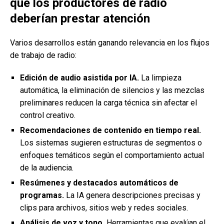
que los productores de radio
deberían prestar atención
Varios desarrollos están ganando relevancia en los flujos
de trabajo de radio:
Edición de audio asistida por IA.
La limpieza
automática, la eliminación de silencios y las mezclas
preliminares reducen la carga técnica sin afectar el
control creativo.
Recomendaciones de contenido en tiempo real.
Los sistemas sugieren estructuras de segmentos o
enfoques temáticos según el comportamiento actual
de la audiencia.
Resúmenes y destacados automáticos de
programas.
La IA genera descripciones precisas y
clips para archivos, sitios web y redes sociales.
Análisis de voz y tono.
Herramientas que evalúan el