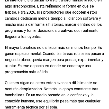
La inteligencia artificial no está transformando la radio en
algo irreconocible. Está refinando la forma en que se
trabaja. Para 2026, los productores que adopten estos
cambios dedicarán menos tiempo a lidiar con software y
mucho más a dar forma a historias, marcar el ritmo de los
programas y tomar decisiones creativas que realmente
lleguen a los oyentes.
El mayor beneficio no es hacer más en menos tiempo. Es
ganar espacio mental. Cuando las tareas rutinarias pasan a
segundo plano, queda margen para pensar, experimentar y
ajustar. En ese espacio es donde se construye una
programación más sólida.
Quienes sigan de cerca estos avances difícilmente se
sentirán desplazados. Notarán un apoyo constante tras
bambalinas. En un medio basado en la confianza y la
conexión humana, ese equilibrio pesa más que cualquier
herramienta técnica por sí sola.