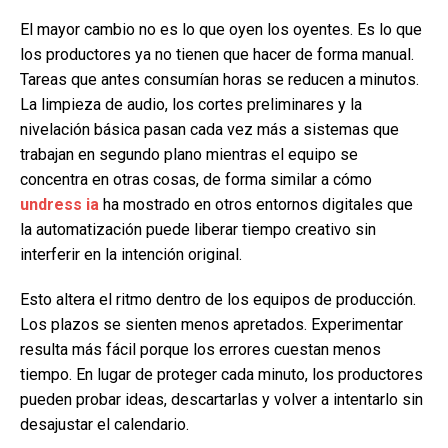
El mayor cambio no es lo que oyen los oyentes. Es lo que
los productores ya no tienen que hacer de forma manual.
Tareas que antes consumían horas se reducen a minutos.
La limpieza de audio, los cortes preliminares y la
nivelación básica pasan cada vez más a sistemas que
trabajan en segundo plano mientras el equipo se
concentra en otras cosas, de forma similar a cómo
undress ia
ha mostrado en otros entornos digitales que
la automatización puede liberar tiempo creativo sin
interferir en la intención original.
Esto altera el ritmo dentro de los equipos de producción.
Los plazos se sienten menos apretados. Experimentar
resulta más fácil porque los errores cuestan menos
tiempo. En lugar de proteger cada minuto, los productores
pueden probar ideas, descartarlas y volver a intentarlo sin
desajustar el calendario.