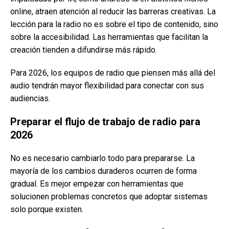
online, atraen atención al reducir las barreras creativas. La
lección para la radio no es sobre el tipo de contenido, sino
sobre la accesibilidad. Las herramientas que facilitan la
creación tienden a difundirse más rápido.
Para 2026, los equipos de radio que piensen más allá del
audio tendrán mayor flexibilidad para conectar con sus
audiencias.
Preparar el flujo de trabajo de radio para
2026
No es necesario cambiarlo todo para prepararse. La
mayoría de los cambios duraderos ocurren de forma
gradual. Es mejor empezar con herramientas que
solucionen problemas concretos que adoptar sistemas
solo porque existen.