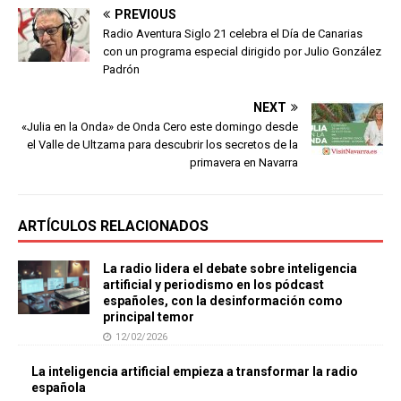
PREVIOUS
Radio Aventura Siglo 21 celebra el Día de Canarias
con un programa especial dirigido por Julio González
Padrón
NEXT
«Julia en la Onda» de Onda Cero este domingo desde
el Valle de Ultzama para descubrir los secretos de la
primavera en Navarra
ARTÍCULOS RELACIONADOS
La radio lidera el debate sobre inteligencia
artificial y periodismo en los pódcast
españoles, con la desinformación como
principal temor
12/02/2026
La inteligencia artificial empieza a transformar la radio
española