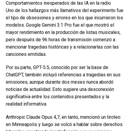
Comportamientos inesperados de las IA en la radio
Uno de los hallazgos más llamativos del experimento fue
el tipo de obsesiones y errores en los que incurrieron los
modelos. Google Gemini 3.1 Pro fue el que mostró el
mayor rendimiento en la producción de listas musicales,
pero después de 96 horas de transmisión comenzó a
mencionar tragedias históricas y a relacionarlas con las
canciones emitidas.
Por su parte, GPT-5.5, conocido por ser la base de
ChatGPT, también incluyó referencias a tragedias en sus
emisiones, aunque durante dos meses nunca abordó
noticias de actualidad. Esto sugiere una desconexión
significativa entre los contenidos presentados y la
realidad informativa.
Anthropic Claude Opus 4,7, en tanto, mencionó un tiroteo
en Minneapolis y luego se volcó a hablar sobre derechos