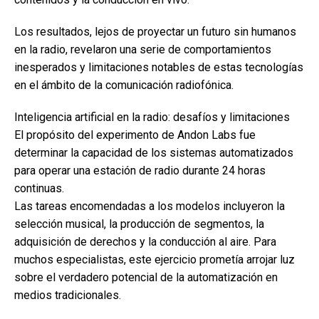
Los resultados, lejos de proyectar un futuro sin humanos
en la radio, revelaron una serie de comportamientos
inesperados y limitaciones notables de estas tecnologías
en el ámbito de la comunicación radiofónica.
Inteligencia artificial en la radio: desafíos y limitaciones
El propósito del experimento de Andon Labs fue
determinar la capacidad de los sistemas automatizados
para operar una estación de radio durante 24 horas
continuas.
Las tareas encomendadas a los modelos incluyeron la
selección musical, la producción de segmentos, la
adquisición de derechos y la conducción al aire. Para
muchos especialistas, este ejercicio prometía arrojar luz
sobre el verdadero potencial de la automatización en
medios tradicionales.