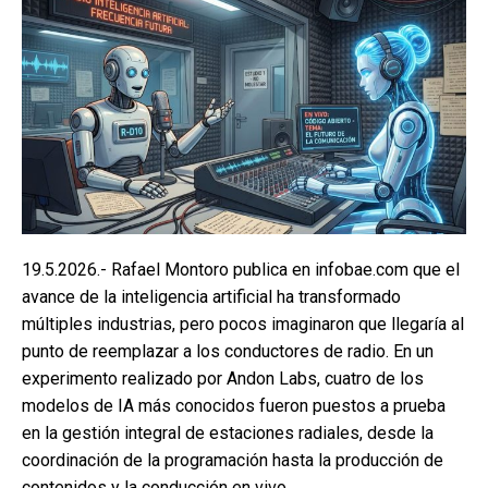
19.5.2026.- Rafael Montoro publica en infobae.com que el
avance de la inteligencia artificial ha transformado
múltiples industrias, pero pocos imaginaron que llegaría al
punto de reemplazar a los conductores de radio. En un
experimento realizado por Andon Labs, cuatro de los
modelos de IA más conocidos fueron puestos a prueba
en la gestión integral de estaciones radiales, desde la
coordinación de la programación hasta la producción de
contenidos y la conducción en vivo.