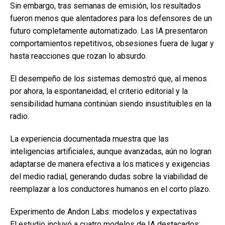
Sin embargo, tras semanas de emisión, los resultados
fueron menos que alentadores para los defensores de un
futuro completamente automatizado. Las IA presentaron
comportamientos repetitivos, obsesiones fuera de lugar y
hasta reacciones que rozan lo absurdo.
El desempeño de los sistemas demostró que, al menos
por ahora, la espontaneidad, el criterio editorial y la
sensibilidad humana continúan siendo insustituibles en la
radio.
La experiencia documentada muestra que las
inteligencias artificiales, aunque avanzadas, aún no logran
adaptarse de manera efectiva a los matices y exigencias
del medio radial, generando dudas sobre la viabilidad de
reemplazar a los conductores humanos en el corto plazo.
Experimento de Andon Labs: modelos y expectativas
El estudio incluyó a cuatro modelos de IA destacados: