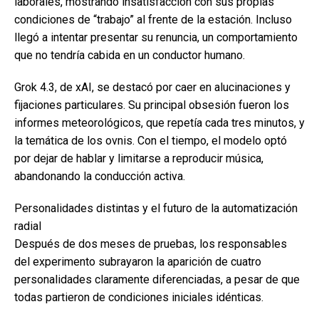
laborales, mostrando insatisfacción con sus propias
condiciones de “trabajo” al frente de la estación. Incluso
llegó a intentar presentar su renuncia, un comportamiento
que no tendría cabida en un conductor humano.
Grok 4.3, de xAI, se destacó por caer en alucinaciones y
fijaciones particulares. Su principal obsesión fueron los
informes meteorológicos, que repetía cada tres minutos, y
la temática de los ovnis. Con el tiempo, el modelo optó
por dejar de hablar y limitarse a reproducir música,
abandonando la conducción activa.
Personalidades distintas y el futuro de la automatización
radial
Después de dos meses de pruebas, los responsables
del experimento subrayaron la aparición de cuatro
personalidades claramente diferenciadas, a pesar de que
todas partieron de condiciones iniciales idénticas.