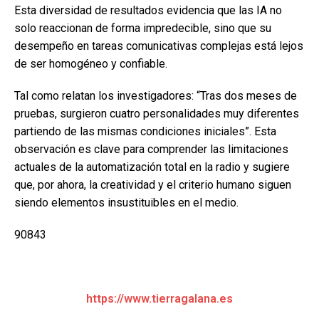
Esta diversidad de resultados evidencia que las IA no
solo reaccionan de forma impredecible, sino que su
desempeño en tareas comunicativas complejas está lejos
de ser homogéneo y confiable.
Tal como relatan los investigadores: “Tras dos meses de
pruebas, surgieron cuatro personalidades muy diferentes
partiendo de las mismas condiciones iniciales”. Esta
observación es clave para comprender las limitaciones
actuales de la automatización total en la radio y sugiere
que, por ahora, la creatividad y el criterio humano siguen
siendo elementos insustituibles en el medio.
90843
https://www.tierragalana.es