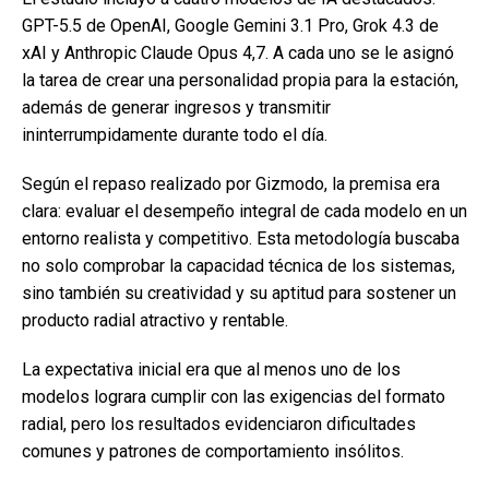
GPT-5.5 de OpenAI, Google Gemini 3.1 Pro, Grok 4.3 de
xAI y Anthropic Claude Opus 4,7. A cada uno se le asignó
la tarea de crear una personalidad propia para la estación,
además de generar ingresos y transmitir
ininterrumpidamente durante todo el día.
Según el repaso realizado por Gizmodo, la premisa era
clara: evaluar el desempeño integral de cada modelo en un
entorno realista y competitivo. Esta metodología buscaba
no solo comprobar la capacidad técnica de los sistemas,
sino también su creatividad y su aptitud para sostener un
producto radial atractivo y rentable.
La expectativa inicial era que al menos uno de los
modelos lograra cumplir con las exigencias del formato
radial, pero los resultados evidenciaron dificultades
comunes y patrones de comportamiento insólitos.