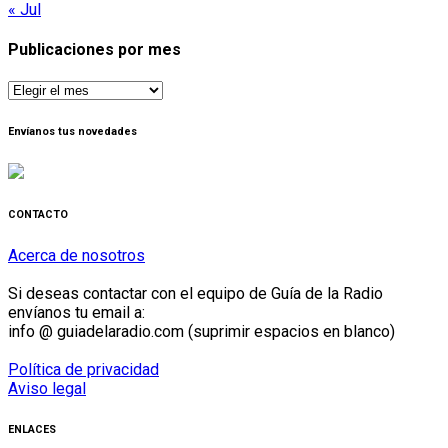
« Jul
Publicaciones por mes
Publicaciones
por
mes
Envíanos tus novedades
CONTACTO
Acerca de nosotros
Si deseas contactar con el equipo de Guía de la Radio
envíanos tu email a:
info @ guiadelaradio.com (suprimir espacios en blanco)
Política de privacidad
Aviso legal
ENLACES