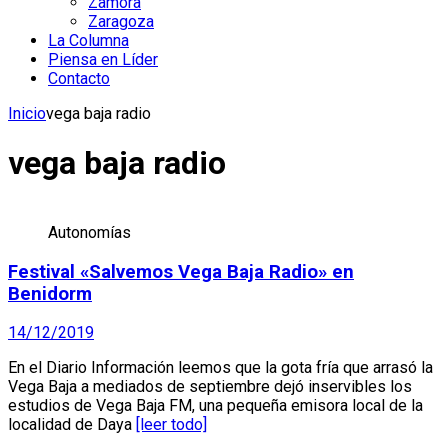
Zamora
Zaragoza
La Columna
Piensa en Líder
Contacto
Inicio
vega baja radio
vega baja radio
Autonomías
Festival «Salvemos Vega Baja Radio» en
Benidorm
14/12/2019
En el Diario Información leemos que la gota fría que arrasó la
Vega Baja a mediados de septiembre dejó inservibles los
estudios de Vega Baja FM, una pequeña emisora local de la
localidad de Daya
[leer todo]