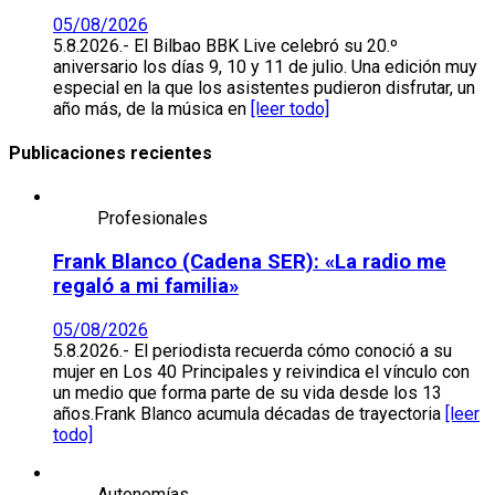
05/08/2026
5.8.2026.- El Bilbao BBK Live celebró su 20.º
aniversario los días 9, 10 y 11 de julio. Una edición muy
especial en la que los asistentes pudieron disfrutar, un
año más, de la música en
[leer todo]
Publicaciones recientes
Profesionales
Frank Blanco (Cadena SER): «La radio me
regaló a mi familia»
05/08/2026
5.8.2026.- El periodista recuerda cómo conoció a su
mujer en Los 40 Principales y reivindica el vínculo con
un medio que forma parte de su vida desde los 13
años.Frank Blanco acumula décadas de trayectoria
[leer
todo]
Autonomías