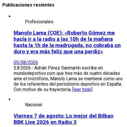
Publicaciones recientes
Profesionales
Manolo Lama (COE): «Roberto Gómez me
hacía ir a la radio a las 10h de la mañana
hasta la 1h de la madrugada, no cobraba un
duro y era más feliz que una perdiz»
05/08/2026
5.8.2026.- Adrián Pérez Sanmartín escribe en
mundodeportivo.com que tras más de cuatro décadas
ante el micrófono, Manolo Lama se mantiene como uno
de los referentes del periodismo deportivo en España.
Con motivo de su trayectoria,
[leer todo]
Nacional
Viernes 7 de agosto: Lo mejor del Bilbao
BBK Live 2026 en Radio 3