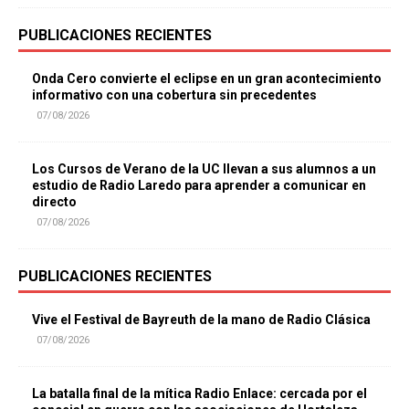
PUBLICACIONES RECIENTES
Onda Cero convierte el eclipse en un gran acontecimiento
informativo con una cobertura sin precedentes
07/08/2026
Los Cursos de Verano de la UC llevan a sus alumnos a un
estudio de Radio Laredo para aprender a comunicar en
directo
07/08/2026
PUBLICACIONES RECIENTES
Vive el Festival de Bayreuth de la mano de Radio Clásica
07/08/2026
La batalla final de la mítica Radio Enlace: cercada por el