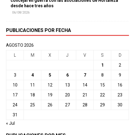
concejal en guerra con las asociaciones de Hortaleza
desde hace tres años
06/08/2026
PUBLICACIONES POR FECHA
AGOSTO 2026
L
M
X
J
V
S
D
1
2
3
4
5
6
7
8
9
10
11
12
13
14
15
16
17
18
19
20
21
22
23
24
25
26
27
28
29
30
31
« Jul