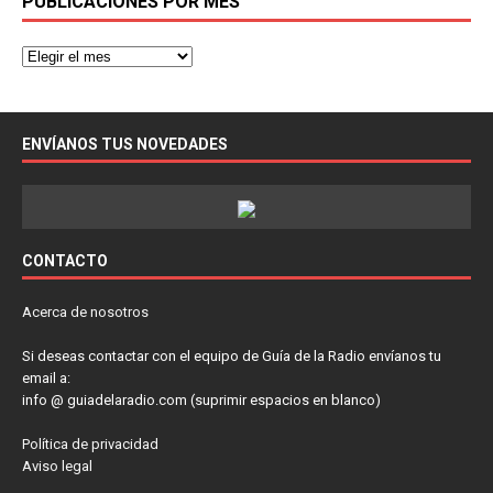
PUBLICACIONES POR MES
ENVÍANOS TUS NOVEDADES
CONTACTO
Acerca de nosotros
Si deseas contactar con el equipo de Guía de la Radio envíanos tu
email a:
info @ guiadelaradio.com (suprimir espacios en blanco)
Política de privacidad
Aviso legal