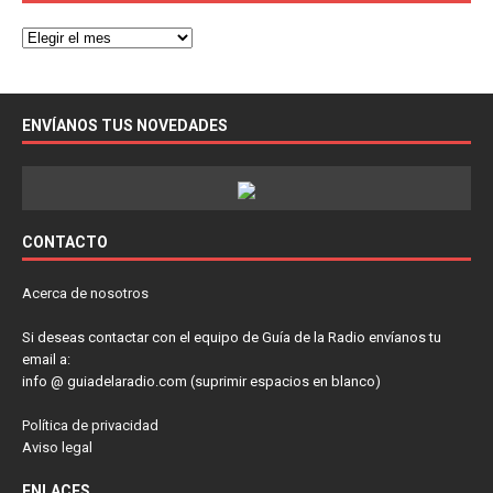
ENVÍANOS TUS NOVEDADES
CONTACTO
Acerca de nosotros
Si deseas contactar con el equipo de Guía de la Radio envíanos tu
email a:
info @ guiadelaradio.com (suprimir espacios en blanco)
Política de privacidad
Aviso legal
ENLACES