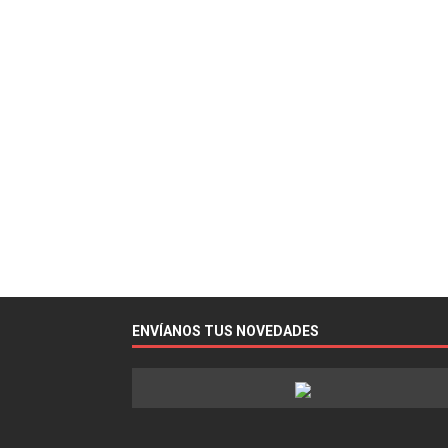
ENVÍANOS TUS NOVEDADES