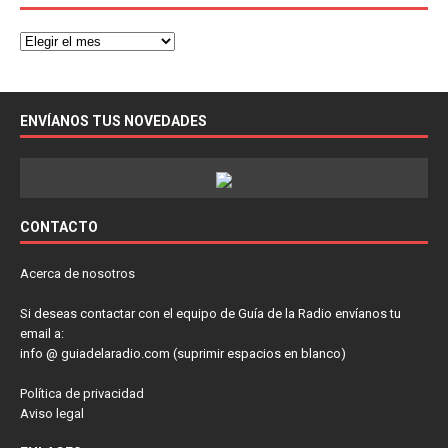
ENVÍANOS TUS NOVEDADES
CONTACTO
Acerca de nosotros
Si deseas contactar con el equipo de Guía de la Radio envíanos tu
email a:
info @ guiadelaradio.com (suprimir espacios en blanco)
Política de privacidad
Aviso legal