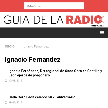
INICIO
Ignacio Fernandez
Ignacio Fernandez
Ignacio Fernández, Drt regional de Onda Cero en Castilla y
León ejerce de pregonero
30/08/2019
Onda Cero León celebró su 25 aniversario
31/03/2017