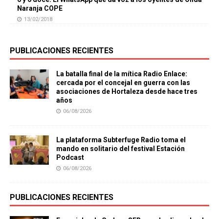
Naranja COPE
13/02/2018
PUBLICACIONES RECIENTES
La batalla final de la mítica Radio Enlace:
cercada por el concejal en guerra con las
asociaciones de Hortaleza desde hace tres
años
06/08/2026
La plataforma Subterfuge Radio toma el
mando en solitario del festival Estación
Podcast
06/08/2026
PUBLICACIONES RECIENTES