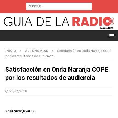
INICIO
AUTONOMÍAS
Satisfacción en Onda Naranja COPE
por los resultados de audiencia
Satisfacción en Onda Naranja COPE
por los resultados de audiencia
20/04/2018
Onda Naranja COPE