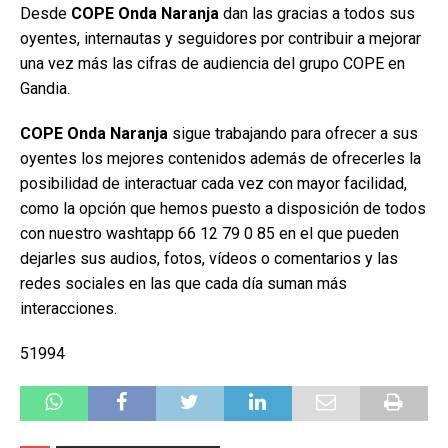
Desde
COPE Onda Naranja
dan las gracias a todos sus
oyentes, internautas y seguidores por contribuir a mejorar
una vez más las cifras de audiencia del grupo COPE en
Gandia.
COPE Onda Naranja
sigue trabajando para ofrecer a sus
oyentes los mejores contenidos además de ofrecerles la
posibilidad de interactuar cada vez con mayor facilidad,
como la opción que hemos puesto a disposición de todos
con nuestro washtapp 66 12 79 0 85 en el que pueden
dejarles sus audios, fotos, vídeos o comentarios y las
redes sociales en las que cada día suman más
interacciones.
51994