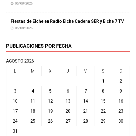
05/08/2026
Fiestas de Elche en Radio Elche Cadena SER y Elche 7 TV
05/08/2026
PUBLICACIONES POR FECHA
AGOSTO 2026
L
M
X
J
V
S
D
1
2
3
4
5
6
7
8
9
10
11
12
13
14
15
16
17
18
19
20
21
22
23
24
25
26
27
28
29
30
31