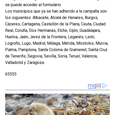
se puede acceder al formulario
Los municipios que ya se han adherido a la campaña son
los siguientes: Albacete, Alcalá de Henares, Burgos,
Cáceres, Cartagena, Castellón de la Plana, Ceuta, Ciudad
Real, Coruña, Dos Hermanas, Elche, Gijón, Guadalajara,
Huelva, Jaén, Jerez de la Frontera, Leganés, León,
Logroño, Lugo, Madrid, Málaga, Mérida, Móstoles, Murcia,
Palma, Pamplona, Santa Coloma de Gramenet, Santa Cruz
de Tenerife, Segovia, Sevilla, Soria, Teruel, Valencia,
Valladolid y Zaragoza.
65553