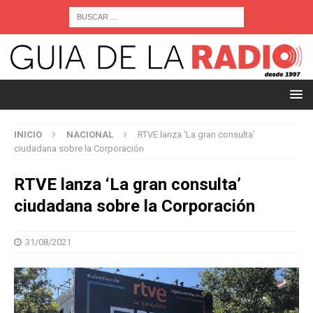
INICIO
NACIONAL
RTVE lanza ‘La gran consulta’
ciudadana sobre la Corporación
RTVE lanza ‘La gran consulta’
ciudadana sobre la Corporación
31/08/2021