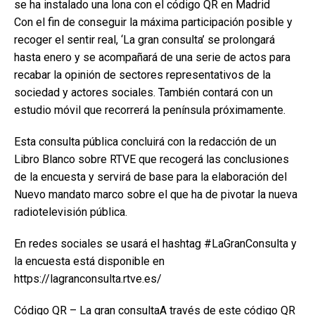
se ha instalado una lona con el código QR en Madrid
Con el fin de conseguir la máxima participación posible y
recoger el sentir real, ‘La gran consulta’ se prolongará
hasta enero y se acompañará de una serie de actos para
recabar la opinión de sectores representativos de la
sociedad y actores sociales. También contará con un
estudio móvil que recorrerá la península próximamente.
Esta consulta pública concluirá con la redacción de un
Libro Blanco sobre RTVE que recogerá las conclusiones
de la encuesta y servirá de base para la elaboración del
Nuevo mandato marco sobre el que ha de pivotar la nueva
radiotelevisión pública.
En redes sociales se usará el hashtag #LaGranConsulta y
la encuesta está disponible en
https://lagranconsulta.rtve.es/
Código QR – La gran consultaA través de este código QR