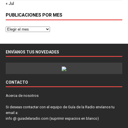
« Jul
PUBLICACIONES POR MES
ENVÍANOS TUS NOVEDADES
CONTACTO
Acerca de nosotros
Si deseas contactar con el equipo de Guía de la Radio envíanos tu
email a:
info @ guiadelaradio.com (suprimir espacios en blanco)