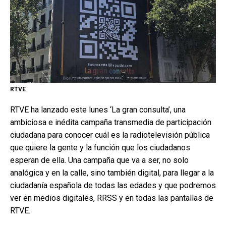
RTVE
RTVE ha lanzado este lunes ‘La gran consulta’, una
ambiciosa e inédita campaña transmedia de participación
ciudadana para conocer cuál es la radiotelevisión pública
que quiere la gente y la función que los ciudadanos
esperan de ella. Una campaña que va a ser, no solo
analógica y en la calle, sino también digital, para llegar a la
ciudadanía española de todas las edades y que podremos
ver en medios digitales, RRSS y en todas las pantallas de
RTVE.