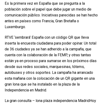
Es la primera vez en España que se pregunta a la
población sobre el papel que debe jugar un medio de
comunicación público. Iniciativas parecidas se han hecho
antes en países como Francia, Gran Bretaña o
Luxemburgo.
RTVE ‘sembrará’ España con un código QR que lleva
inserta la encuesta ciudadana para poder opinar. Un total
de 36 ciudades ya se han adherido a la campaña, que
cuenta con la colaboración de la FEMP, y otras tantas
están ya en proceso para sumarse en los próximos días
desde sus redes sociales, marquesinas, tótems,
autobuses y otros soportes. La campaña ha arrancado
esta mañana con la colocación de un QR gigante en una
gran lona que se ha instalado en la plaza de la
Independencia en Madrid.
La gran consulta – lona plaza independencia MadridHoy