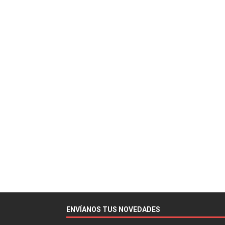
ENVÍANOS TUS NOVEDADES