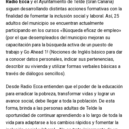
Radio Ecca
y el Ayuntamiento de Telde (Gran Canaria)
siguen desarrollando distintas acciones formativas con la
finalidad de fomentar la inclusión social y laboral. Así, 25
adultos del municipio se encuentran actualmente
participando en los cursos «Búsqueda eficaz de empleo»
(por el que desempleados del municipio mejoran su
capacitación para la búsqueda activa de un puesto de
trabajo y Go Ahead 1! (Nociones de Inglés básico para dar
a conocer datos personales, indicar sus pertenencias,
describir su vivienda y utilizar formas verbales básicas a
través de diálogos sencillos).
Desde Radio Ecca entienden que el poder de la educación
para erradicar la pobreza, transformar vidas y lograr un
avance social, debe llegar a toda la población. De esta
forma, brinda a las personas adultas de Telde la
oportunidad de continuar aprendiendo a lo largo de toda la
vida para adaptarse a los cambios rápidos y fomentar la