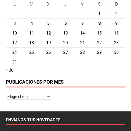
L
M
X
J
V
S
D
1
2
3
4
5
6
7
8
9
10
11
12
13
14
15
16
17
18
19
20
21
22
23
24
25
26
27
28
29
30
31
« Jul
PUBLICACIONES POR MES
ENVÍANOS TUS NOVEDADES