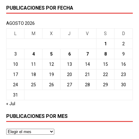
PUBLICACIONES POR FECHA
AGOSTO 2026
L
M
X
J
V
S
D
1
2
3
4
5
6
7
8
9
10
11
12
13
14
15
16
17
18
19
20
21
22
23
24
25
26
27
28
29
30
31
« Jul
PUBLICACIONES POR MES