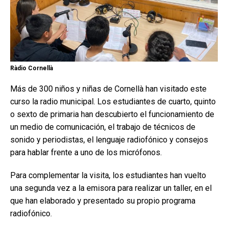
Ràdio Cornellà
Más de 300 niños y niñas de Cornellà han visitado este
curso la radio municipal. Los estudiantes de cuarto, quinto
o sexto de primaria han descubierto el funcionamiento de
un medio de comunicación, el trabajo de técnicos de
sonido y periodistas, el lenguaje radiofónico y consejos
para hablar frente a uno de los micrófonos.
Para complementar la visita, los estudiantes han vuelto
una segunda vez a la emisora para realizar un taller, en el
que han elaborado y presentado su propio programa
radiofónico.