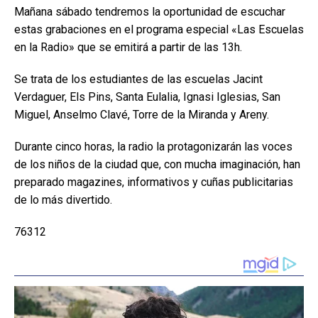
Mañana sábado tendremos la oportunidad de escuchar
estas grabaciones en el programa especial «Las Escuelas
en la Radio» que se emitirá a partir de las 13h.
Se trata de los estudiantes de las escuelas Jacint
Verdaguer, Els Pins, Santa Eulalia, Ignasi Iglesias, San
Miguel, Anselmo Clavé, Torre de la Miranda y Areny.
Durante cinco horas, la radio la protagonizarán las voces
de los niños de la ciudad que, con mucha imaginación, han
preparado magazines, informativos y cuñas publicitarias
de lo más divertido.
76312