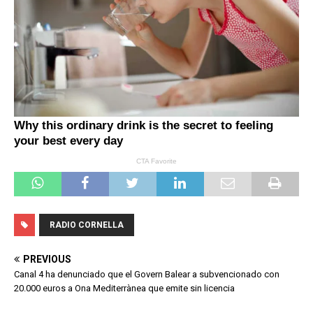
RADIO CORNELLA
PREVIOUS
Canal 4 ha denunciado que el Govern Balear a subvencionado con
20.000 euros a Ona Mediterrànea que emite sin licencia