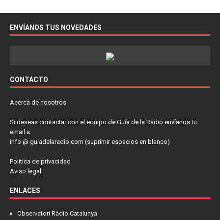
ENVÍANOS TUS NOVEDADES
CONTACTO
Acerca de nosotros
Si deseas contactar con el equipo de Guía de la Radio envíanos tu
email a:
info @ guiadelaradio.com (suprimir espacios en blanco)
Política de privacidad
Aviso legal
ENLACES
Observatori Ràdio Catalunya