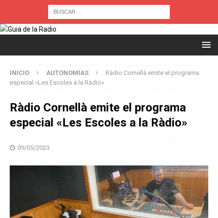
INICIO
AUTONOMÍAS
Ràdio Cornellà emite el programa
especial «Les Escoles a la Ràdio»
Ràdio Cornellà emite el programa
especial «Les Escoles a la Ràdio»
09/05/2023