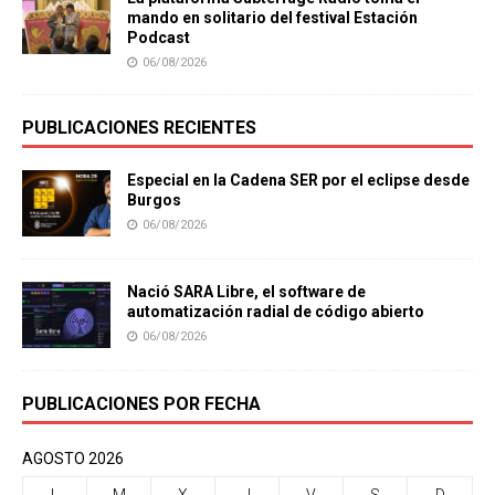
mando en solitario del festival Estación
Podcast
06/08/2026
PUBLICACIONES RECIENTES
Especial en la Cadena SER por el eclipse desde
Burgos
06/08/2026
Nació SARA Libre, el software de
automatización radial de código abierto
06/08/2026
PUBLICACIONES POR FECHA
AGOSTO 2026