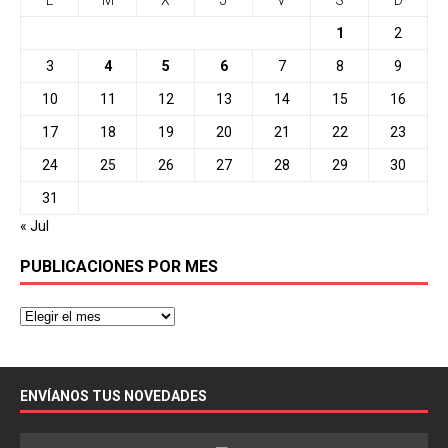
L
M
X
J
V
S
D
1
2
3
4
5
6
7
8
9
10
11
12
13
14
15
16
17
18
19
20
21
22
23
24
25
26
27
28
29
30
31
« Jul
PUBLICACIONES POR MES
ENVÍANOS TUS NOVEDADES