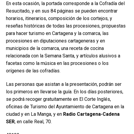
En esta ocasión, la portada corresponde a la Cofradía del
Resucitado, y en sus 84 páginas se pueden encontrar
horarios, itinerarios, composición de los cortejos, y
reseñas históricas de todas las procesiones, propuestas
para hacer turismo en Cartagena y la comarca, las
procesiones en diputaciones cartageneras y en
municipios de la comarca, una receta de cocina
relacionada con la Semana Santa, y artículos alusivos a
facetas como la música en las procesiones o los
orígenes de las cofradías.
Las personas que asistan a la presentación, podrán ser
los primeros en llevarse la guía. En los días posteriores,
se podrá recoger gratuitamente en El Corte Inglés,
oficinas de Turismo del Ayuntamiento de Cartagena en la
ciudad y en La Manga, y en
Radio Cartagena-Cadena
SER
, en calle Real, 70.