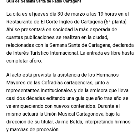
Guia de Semana Santa de Radio Cartagena
La cita es el jueves día 30 de marzo a las 19 horas en el
Restaurante de El Corte Inglés de Cartagena (6ª planta).
Ahí se presentará en sociedad la más esperada de
cuantas publicaciones se realizan en la ciudad,
relacionadas con la Semana Santa de Cartagena, declarada
de Interés Turístico Internacional. La entrada es libre hasta
completar aforo.
Al acto está prevista la asistencia de los Hermanos
Mayores de las Cofradías cartageneras, junto a
representantes institucionales y de la emisora que lleva
casi dos décadas editando una guía que año tras año se
va enriqueciendo con nuevos contenidos. Durante el
mismo actuará la Unión Musical Cartagonova, bajo la
dirección de su titular, Jaime Belda, interpretando himnos
y marchas de procesión.