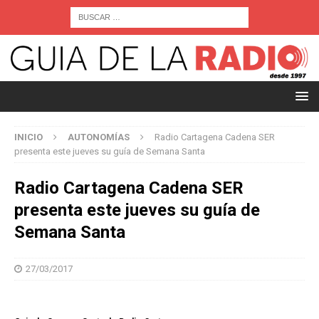
INICIO
AUTONOMÍAS
Radio Cartagena Cadena SER
presenta este jueves su guía de Semana Santa
Radio Cartagena Cadena SER
presenta este jueves su guía de
Semana Santa
27/03/2017