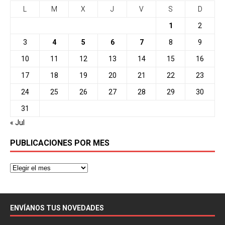
L
M
X
J
V
S
D
1
2
3
4
5
6
7
8
9
10
11
12
13
14
15
16
17
18
19
20
21
22
23
24
25
26
27
28
29
30
31
« Jul
PUBLICACIONES POR MES
ENVÍANOS TUS NOVEDADES