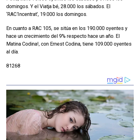
domingos. Y el Viatja bé, 28.000 los sábados. El
‘RAC1ncentrat’, 19.000 los domingos.
En cuanto a RAC 105, se sitúa en los 190.000 oyentes y
hace un crecimiento del 9% respecto hace un año. El
Matina Codina!, con Ernest Codina, tiene 109.000 oyentes
al día.
81268