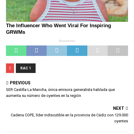
RAC 1
PREVIOUS
SER Castilla-La Mancha, única emisora generalista hablada que
aumenta su número de oyentes en la región
NEXT
Cadena COPE, líder indiscutible en la provincia de Cádiz con 129.000
oyentes