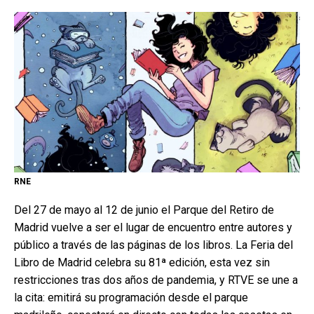
RNE
Del 27 de mayo al 12 de junio el Parque del Retiro de
Madrid vuelve a ser el lugar de encuentro entre autores y
público a través de las páginas de los libros. La Feria del
Libro de Madrid celebra su 81ª edición, esta vez sin
restricciones tras dos años de pandemia, y RTVE se une a
la cita: emitirá su programación desde el parque