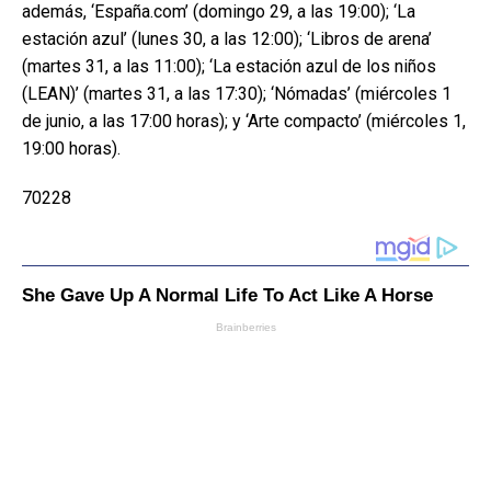
además, ‘España.com’ (domingo 29, a las 19:00); ‘La
estación azul’ (lunes 30, a las 12:00); ‘Libros de arena’
(martes 31, a las 11:00); ‘La estación azul de los niños
(LEAN)’ (martes 31, a las 17:30); ‘Nómadas’ (miércoles 1
de junio, a las 17:00 horas); y ‘Arte compacto’ (miércoles 1,
19:00 horas).
70228