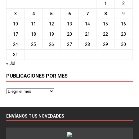
1
2
3
4
5
6
7
8
9
10
11
12
13
14
15
16
17
18
19
20
21
22
23
24
25
26
27
28
29
30
31
« Jul
PUBLICACIONES POR MES
ENVÍANOS TUS NOVEDADES