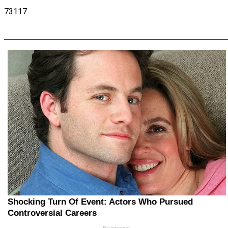
73117