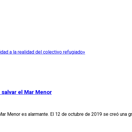
ad a la realidad del colectivo refugiado»
 salvar el Mar Menor
l Mar Menor es alarmante. El 12 de octubre de 2019 se creó una gr