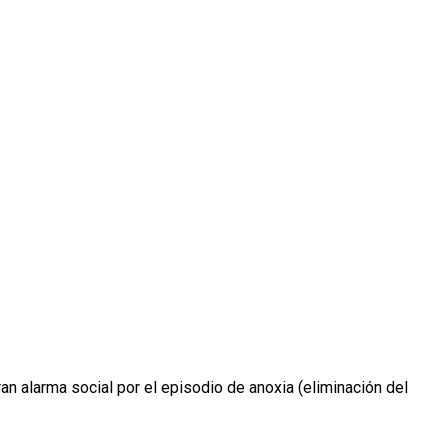
an alarma social por el episodio de anoxia (eliminación del