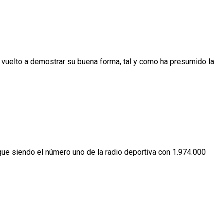
vuelto a demostrar su buena forma, tal y como ha presumido la
ue siendo el número uno de la radio deportiva con 1.974.000