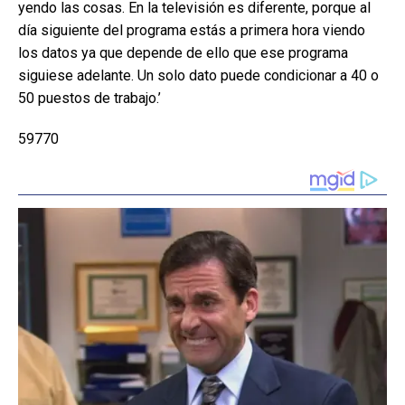
yendo las cosas. En la televisión es diferente, porque al
día siguiente del programa estás a primera hora viendo
los datos ya que depende de ello que ese programa
siguiese adelante. Un solo dato puede condicionar a 40 o
50 puestos de trabajo.’
59770