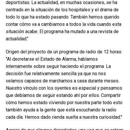
deportistas. La actualidad, en muchas ocasiones, se ha
centrado en la situación de los hospitales y el drama de
todo lo que ha estado pasando. También hemos querido
contar cómo va a cambiarnos a todos la vida cuando esta
situación acabe. El programa ha mutado a una revista de
actualidad.’’
Origen del proyecto de un programa de radio de 12 horas:
‘’Al decretarse el Estado de Alarma, hablamos
internamente sobre seguir haciendo el programa. La
decisión fue relativamente sencilla ya que no nos
veíamos capaces de marcharnos a casa durante meses.
Nuestro vínculo con los oyentes es especial y pensamos
que debíamos de seguir estando ahí por ellos. Compartir
cómo hemos estado viviendo por nuestra parte todo esto
también ayuda a la gente que está escuchando la radio
cada día. Hemos dado rienda suelta a nuestra curiosidad.’’