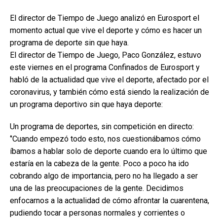
El director de Tiempo de Juego analizó en Eurosport el
momento actual que vive el deporte y cómo es hacer un
programa de deporte sin que haya.
El director de Tiempo de Juego, Paco González, estuvo
este viernes en el programa Confinados de Eurosport y
habló de la actualidad que vive el deporte, afectado por el
coronavirus, y también cómo está siendo la realización de
un programa deportivo sin que haya deporte:
Un programa de deportes, sin competición en directo:
‘’Cuando empezó todo esto, nos cuestionábamos cómo
íbamos a hablar solo de deporte cuando era lo último que
estaría en la cabeza de la gente. Poco a poco ha ido
cobrando algo de importancia, pero no ha llegado a ser
una de las preocupaciones de la gente. Decidimos
enfocarnos a la actualidad de cómo afrontar la cuarentena,
pudiendo tocar a personas normales y corrientes o