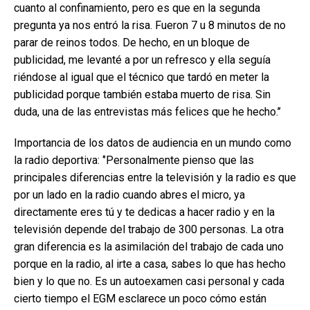
cuanto al confinamiento, pero es que en la segunda
pregunta ya nos entró la risa. Fueron 7 u 8 minutos de no
parar de reinos todos. De hecho, en un bloque de
publicidad, me levanté a por un refresco y ella seguía
riéndose al igual que el técnico que tardó en meter la
publicidad porque también estaba muerto de risa. Sin
duda, una de las entrevistas más felices que he hecho.’’
Importancia de los datos de audiencia en un mundo como
la radio deportiva: ‘’Personalmente pienso que las
principales diferencias entre la televisión y la radio es que
por un lado en la radio cuando abres el micro, ya
directamente eres tú y te dedicas a hacer radio y en la
televisión depende del trabajo de 300 personas. La otra
gran diferencia es la asimilación del trabajo de cada uno
porque en la radio, al irte a casa, sabes lo que has hecho
bien y lo que no. Es un autoexamen casi personal y cada
cierto tiempo el EGM esclarece un poco cómo están