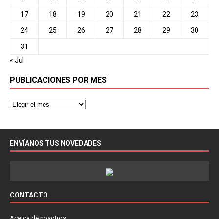
17
18
19
20
21
22
23
24
25
26
27
28
29
30
31
« Jul
PUBLICACIONES POR MES
ENVÍANOS TUS NOVEDADES
CONTACTO
Acerca de nosotros