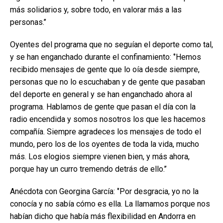
más solidarios y, sobre todo, en valorar más a las
personas.’’
Oyentes del programa que no seguían el deporte como tal,
y se han enganchado durante el confinamiento: ‘’Hemos
recibido mensajes de gente que lo oía desde siempre,
personas que no lo escuchaban y de gente que pasaban
del deporte en general y se han enganchado ahora al
programa. Hablamos de gente que pasan el día con la
radio encendida y somos nosotros los que les hacemos
compañía. Siempre agradeces los mensajes de todo el
mundo, pero los de los oyentes de toda la vida, mucho
más. Los elogios siempre vienen bien, y más ahora,
porque hay un curro tremendo detrás de ello.’’
Anécdota con Georgina García: ‘’Por desgracia, yo no la
conocía y no sabía cómo es ella. La llamamos porque nos
habían dicho que había más flexibilidad en Andorra en