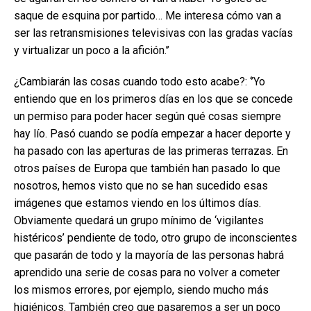
saque de esquina por partido… Me interesa cómo van a
ser las retransmisiones televisivas con las gradas vacías
y virtualizar un poco a la afición.’’
¿Cambiarán las cosas cuando todo esto acabe?: ‘’Yo
entiendo que en los primeros días en los que se concede
un permiso para poder hacer según qué cosas siempre
hay lío. Pasó cuando se podía empezar a hacer deporte y
ha pasado con las aperturas de las primeras terrazas. En
otros países de Europa que también han pasado lo que
nosotros, hemos visto que no se han sucedido esas
imágenes que estamos viendo en los últimos días.
Obviamente quedará un grupo mínimo de ‘vigilantes
histéricos’ pendiente de todo, otro grupo de inconscientes
que pasarán de todo y la mayoría de las personas habrá
aprendido una serie de cosas para no volver a cometer
los mismos errores, por ejemplo, siendo mucho más
higiénicos. También creo que pasaremos a ser un poco